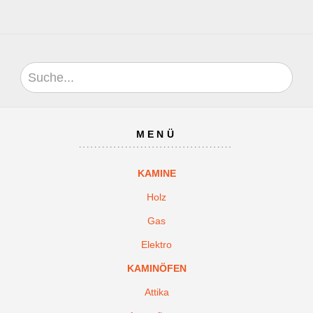
MENÜ
KAMINE
Holz
Gas
Elektro
KAMINÖFEN
Attika