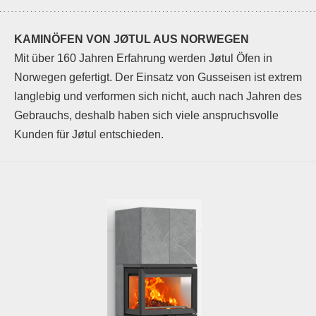
KAMINÖFEN VON JØTUL AUS NORWEGEN
Mit über 160 Jahren Erfahrung werden Jøtul Öfen in
Norwegen gefertigt. Der Einsatz von Gusseisen ist extrem
langlebig und verformen sich nicht, auch nach Jahren des
Gebrauchs, deshalb haben sich viele anspruchsvolle
Kunden für Jøtul entschieden.