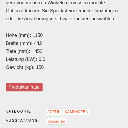
gern von mehreren Winkeln geniessen möchte.
Optional können Sie Specksteinelemente hinzufügen
oder die Ausführung in schwarz lackiert auswählen.
Höhe (mm): 1150
Breite (mm): 442
Tiefe (mm): 452
Leistung (kW): 6,0
Gewicht (kg): 156
Produktanfrage
KATEGORIE:
JØTUL
KAMINÖFEN
AUSSTATTUNG:
Gussofen