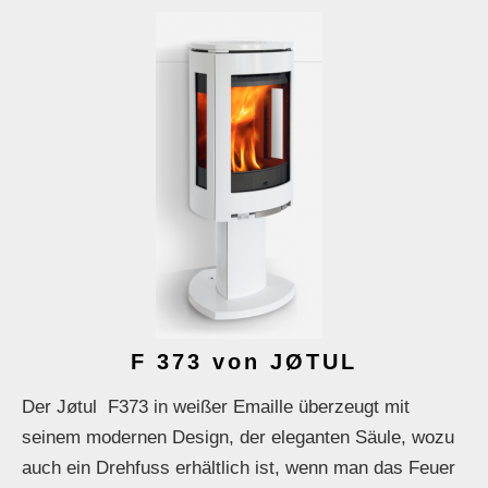
F 373 von JØTUL
Der Jøtul F373 in weißer Emaille überzeugt mit
seinem modernen Design, der eleganten Säule, wozu
auch ein Drehfuss erhältlich ist, wenn man das Feuer