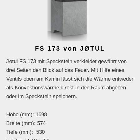
FS 173 von JØTUL
Jøtul FS 173 mit Speckstein verkleidet gewährt von
drei Seiten den Blick auf das Feuer. Mit Hilfe eines
Ventils oben am Kamin lässt sich die Wärme entweder
als Konvektionswärme direkt in den Raum abgeben
oder im Speckstein speichern.
Höhe (mm): 1698
Breite (mm): 574
Tiefe (mm): 530