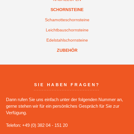
SCHORNSTEINE
Schamotteschornsteine
Leichtbauschornsteine
Edelstahlschornsteine
ZUBEHÖR
SIE HABEN FRAGEN?
Dann rufen Sie uns einfach unter der folgenden Nummer an,
gerne stehen wir für ein persönliches Gespräch für Sie zur
Verfügung.
Telefon: +49 (0) 382 04 - 151 20