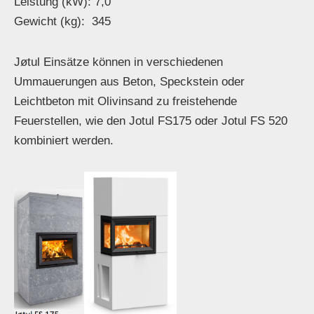
Leistung (kW): 7,0
Gewicht (kg): 345
Jøtul Einsätze können in verschiedenen
Ummauerungen aus Beton, Speckstein oder
Leichtbeton mit Olivinsand zu freistehende
Feuerstellen, wie den Jotul FS175 oder Jotul FS 520
kombiniert werden.