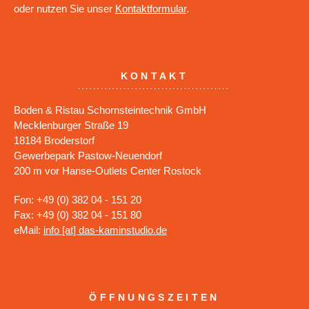
oder nutzen Sie unser
Kontaktformular
.
KONTAKT
Boden & Ristau Schornsteintechnik GmbH
Mecklenburger Straße 19
18184 Broderstorf
Gewerbepark Pastow-Neuendorf
200 m vor Hanse-Outlets Center Rostock
Fon: +49 (0) 382 04 - 151 20
Fax: +49 (0) 382 04 - 151 80
eMail:
info [at] das-kaminstudio.de
ÖFFNUNGSZEITEN