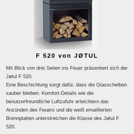
F 520 von JØTUL
Mit Blick von drei Seiten ins Feuer präsentiert sich der
Jøtul F 520.
Eine Beschichtung sorgt dafür, dass die Glasscheiben
sauber bleiben. Komfort-Details wie die
benutzerfreundliche Luftzufuhr erleichtern das
Anzünden des Feuers und die weiß emaillierten
Brennplatten unterstreichen die Klasse des Jøtul F
520.