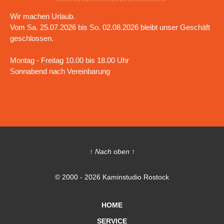
Wir machen Urlaub.
Vom Sa. 25.07.2026 bis So. 02.08.2026 bleibt unser Geschäft
geschlossen.
Montag - Freitag 10.00 bis 18.00 Uhr
Sonnabend nach Vereinbarung
↑ Nach oben ↑
© 2000 - 2026 Kaminstudio Rostock
HOME
SERVICE