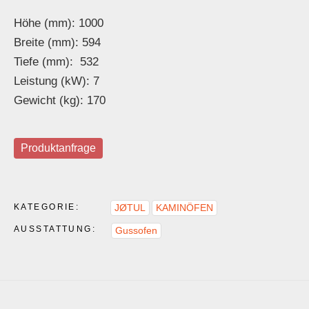
Höhe (mm): 1000
Breite (mm): 594
Tiefe (mm): 532
Leistung (kW): 7
Gewicht (kg): 170
Produktanfrage
KATEGORIE:
JØTUL
KAMINÖFEN
AUSSTATTUNG:
Gussofen