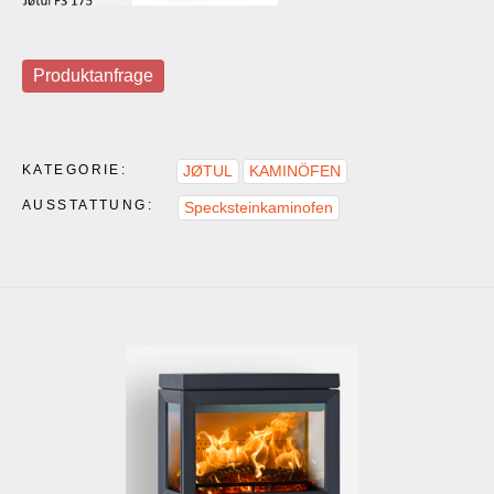
Produktanfrage
KATEGORIE:
JØTUL
KAMINÖFEN
AUSSTATTUNG:
Specksteinkaminofen