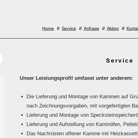
Home
Service
Anfrage
Aktion
Konta
Service
Unser Leistungsprofil umfasst unter anderem:
Die Lieferung und Montage von Kaminen auf Grun
nach Zeichnungsvorgaben, mit vorgefertigten Ba
Lieferung und Montage von Specksteinspeicher
Lieferung und Aufstellung von Kaminöfen, Pelle
Das Nachrüsten offener Kamine mit Heizkasset