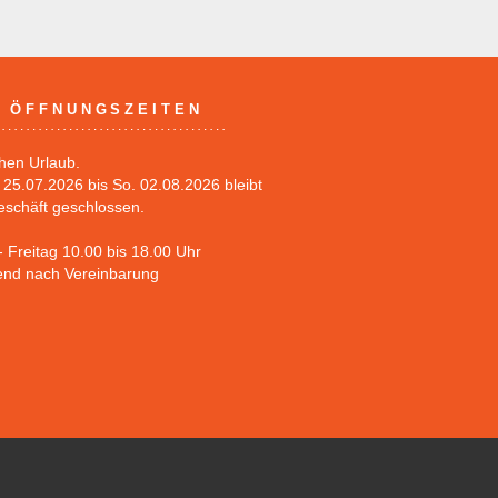
ÖFFNUNGSZEITEN
hen Urlaub.
25.07.2026 bis So. 02.08.2026 bleibt
eschäft geschlossen.
 Freitag 10.00 bis 18.00 Uhr
nd nach Vereinbarung