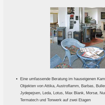
Eine umfassende Beratung im hauseigenen Kami
Objekten von Attika, Austroflamm, Barbas, Bulle
Jydepejsen, Leda, Lotus, Max Blank, Morsø, Nu
Termatech und Tonwerk auf zwei Etagen