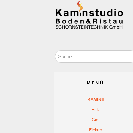
MENÜ
KAMINE
Holz
Gas
Elektro