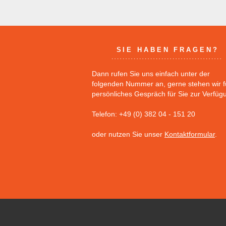
SIE HABEN FRAGEN?
Dann rufen Sie uns einfach unter der
folgenden Nummer an, gerne stehen wir f
persönliches Gespräch für Sie zur Verfüg
Telefon: +49 (0) 382 04 - 151 20
oder nutzen Sie unser
Kontaktformular
.