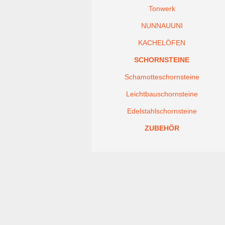
Tonwerk
NUNNAUUNI
KACHELÖFEN
SCHORNSTEINE
Schamotteschornsteine
Leichtbauschornsteine
Edelstahlschornsteine
ZUBEHÖR