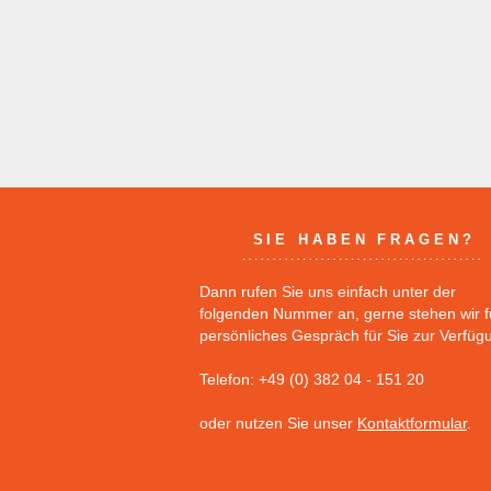
SIE HABEN FRAGEN?
Dann rufen Sie uns einfach unter der
folgenden Nummer an, gerne stehen wir f
persönliches Gespräch für Sie zur Verfüg
Telefon: +49 (0) 382 04 - 151 20
oder nutzen Sie unser
Kontaktformular
.