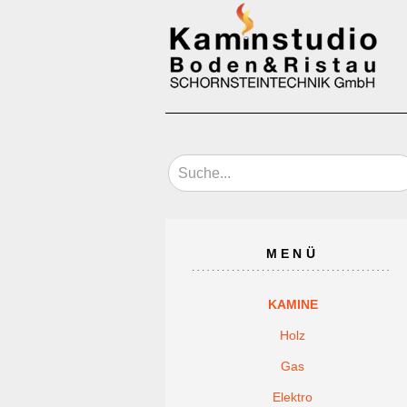
MENÜ
KAMINE
Holz
Gas
Elektro