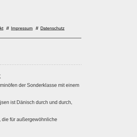
kt
Impressum
Datenschutz
K
Kaminöfen der Sonderklasse mit einem
jsen ist Dänisch durch und durch,
, die für außergewöhnliche