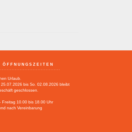
ÖFFNUNGSZEITEN
hen Urlaub.
25.07.2026 bis So. 02.08.2026 bleibt
eschäft geschlossen.
 Freitag 10.00 bis 18.00 Uhr
nd nach Vereinbarung