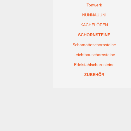
Tonwerk
NUNNAUUNI
KACHELÖFEN
SCHORNSTEINE
Schamotteschornsteine
Leichtbauschornsteine
Edelstahlschornsteine
ZUBEHÖR