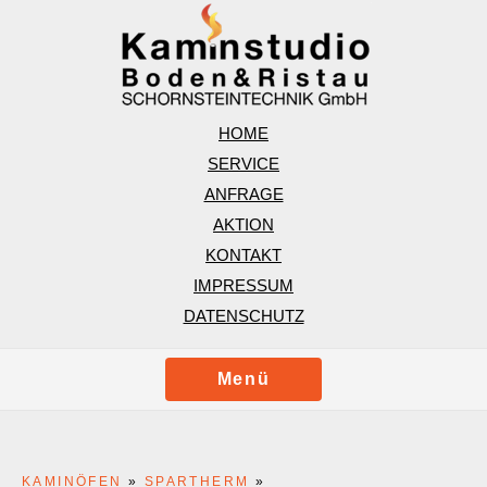
HOME
SERVICE
ANFRAGE
AKTION
KONTAKT
IMPRESSUM
DATENSCHUTZ
Menü
KAMINÖFEN
»
SPARTHERM
»