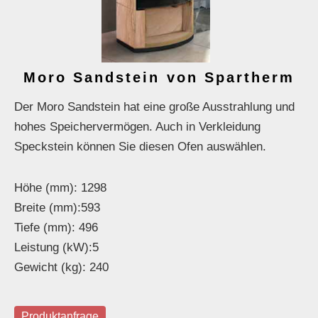
Moro Sandstein von Spartherm
Der Moro Sandstein hat eine große Ausstrahlung und
hohes Speichervermögen. Auch in Verkleidung
Speckstein können Sie diesen Ofen auswählen.
Höhe (mm): 1298
Breite (mm):593
Tiefe (mm): 496
Leistung (kW):5
Gewicht (kg): 240
Produktanfrage