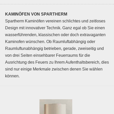
KAMINÖFEN VON SPARTHERM
Spartherm Kaminöfen vereinen schlichtes und zeitloses
Design mit innovativer Technik. Ganz egal ob Sie einen
wasserführenden, klassischen oder doch extravaganten
Kaminofen wünschen. Ob Raumluftabhängig oder
Raumluftunabhängig betrieben, gerade, zweiseitig und
von drei Seiten einsehbarer Feuerraums für die
Ausrichtung des Feuers zu Ihrem Aufenthaltsbereich, dies
sind nur einige Merkmale zwischen denen Sie wählen
können.