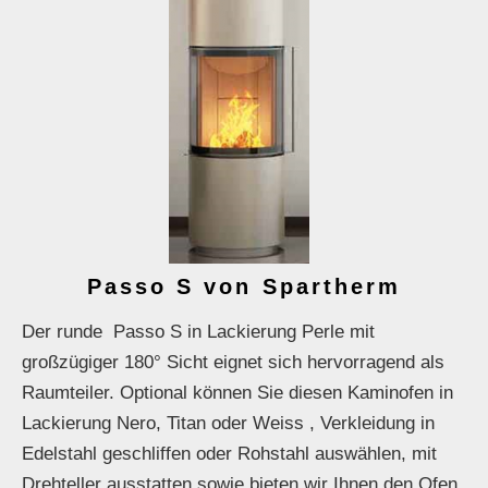
Passo S von Spartherm
Der runde Passo S in Lackierung Perle mit
großzügiger 180° Sicht eignet sich hervorragend als
Raumteiler. Optional können Sie diesen Kaminofen in
Lackierung Nero, Titan oder Weiss , Verkleidung in
Edelstahl geschliffen oder Rohstahl auswählen, mit
Drehteller ausstatten sowie bieten wir Ihnen den Ofen