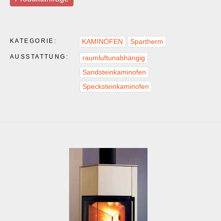
KATEGORIE:
KAMINÖFEN
Spartherm
AUSSTATTUNG:
raumluftunabhängig
Sandsteinkaminofen
Specksteinkaminofen