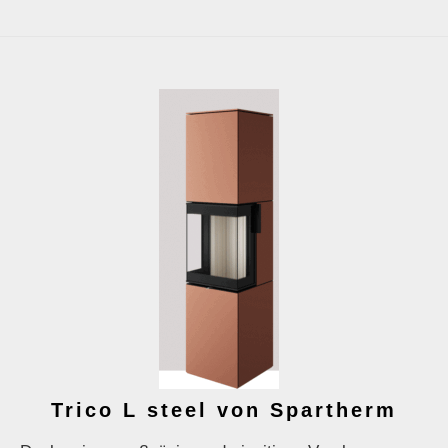
Trico L steel von Spartherm