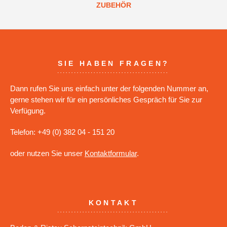
ZUBEHÖR
SIE HABEN FRAGEN?
Dann rufen Sie uns einfach unter der folgenden Nummer an,
gerne stehen wir für ein persönliches Gespräch für Sie zur
Verfügung.
Telefon: +49 (0) 382 04 - 151 20
oder nutzen Sie unser
Kontaktformular
.
KONTAKT