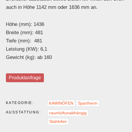
auch in Höhe 1142 mm oder 1636 mm an.
Höhe (mm): 1436
Breite (mm): 481
Tiefe (mm): 481
Leistung (KW): 6,1
Gewicht (kg): ab 160
Produktanfrage
KATEGORIE:
KAMINÖFEN
Spartherm
AUSSTATTUNG:
raumluftunabhängig
Stahlofen