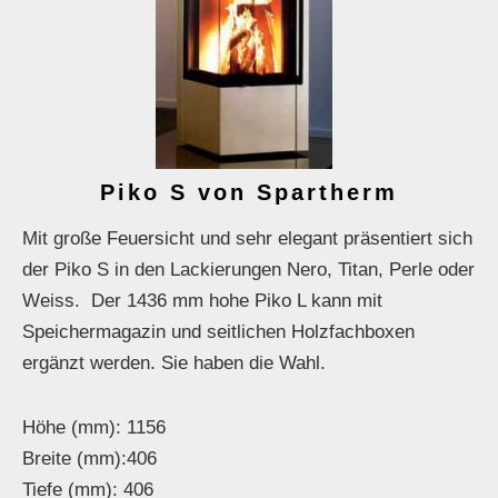
Piko S von Spartherm
Mit große Feuersicht und sehr elegant präsentiert sich
der Piko S in den Lackierungen Nero, Titan, Perle oder
Weiss. Der 1436 mm hohe Piko L kann mit
Speichermagazin und seitlichen Holzfachboxen
ergänzt werden. Sie haben die Wahl.
Höhe (mm): 1156
Breite (mm):406
Tiefe (mm): 406