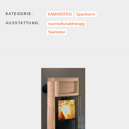
KATEGORIE:
KAMINÖFEN
Spartherm
AUSSTATTUNG:
raumluftunabhängig
Stahlofen