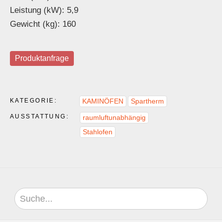
Leistung (kW): 5,9
Gewicht (kg): 160
Produktanfrage
KATEGORIE:
KAMINÖFEN
Spartherm
AUSSTATTUNG:
raumluftunabhängig
Stahlofen