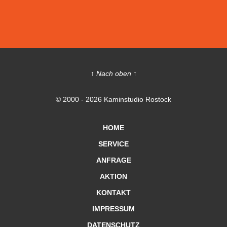
↑ Nach oben ↑
© 2000 - 2026 Kaminstudio Rostock
HOME
SERVICE
ANFRAGE
AKTION
KONTAKT
IMPRESSUM
DATENSCHUTZ