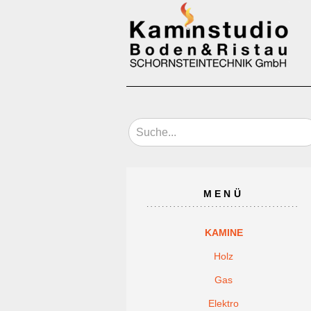
MENÜ
KAMINE
Holz
Gas
Elektro