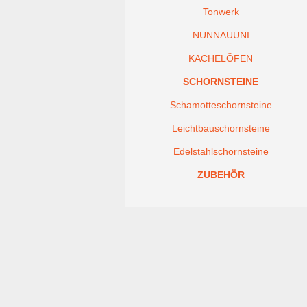
Tonwerk
NUNNAUUNI
KACHELÖFEN
SCHORNSTEINE
Schamotteschornsteine
Leichtbauschornsteine
Edelstahlschornsteine
ZUBEHÖR