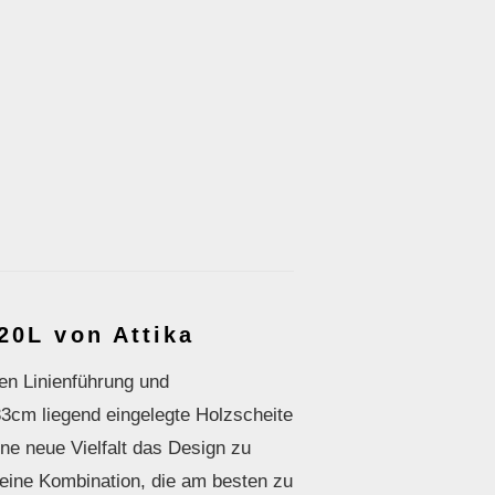
20L von Attika
en Linienführung und
3cm liegend eingelegte Holzscheite
ine neue Vielfalt das Design zu
 eine Kombination, die am besten zu