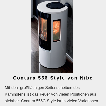
Contura 556 Style von Nibe
Mit den großflächigen Seitenscheiben des
Kaminofens ist das Feuer von vielen Positionen aus
sichtbar. Contura 556G Style ist in vielen Variationen