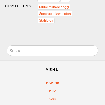
AUSSTATTUNG:
raumluftunabhängig
Specksteinkaminofen
Stahlofen
MENÜ
KAMINE
Holz
Gas