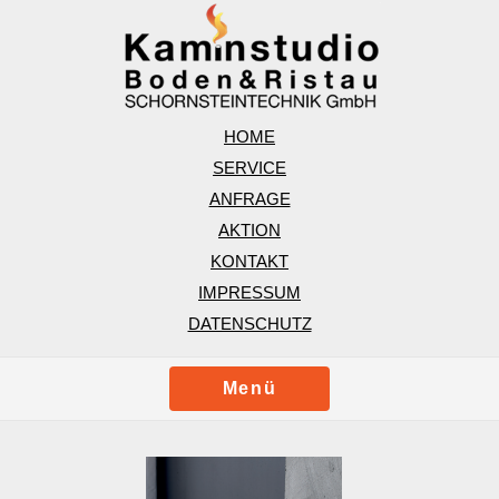
HOME
SERVICE
ANFRAGE
AKTION
KONTAKT
IMPRESSUM
DATENSCHUTZ
Menü