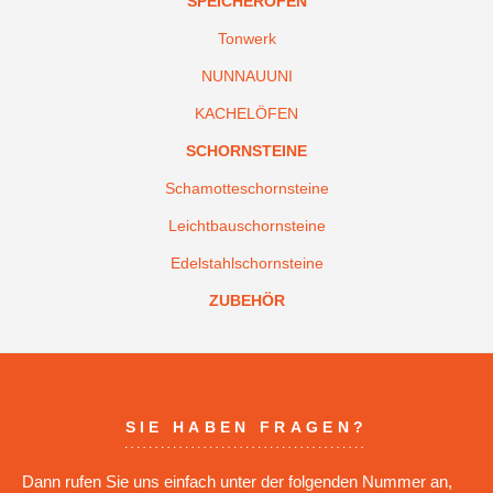
SPEICHERÖFEN
Tonwerk
NUNNAUUNI
KACHELÖFEN
SCHORNSTEINE
Schamotteschornsteine
Leichtbauschornsteine
Edelstahlschornsteine
ZUBEHÖR
SIE HABEN FRAGEN?
Dann rufen Sie uns einfach unter der folgenden Nummer an,