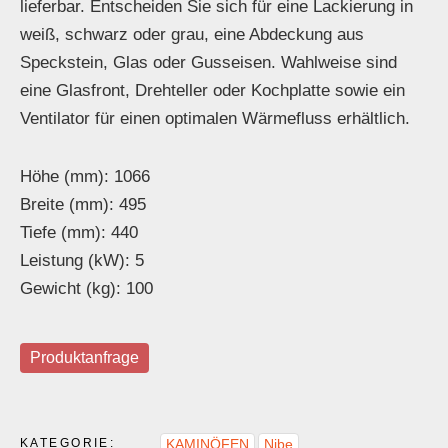
lieferbar. Entscheiden Sie sich für eine Lackierung in
weiß, schwarz oder grau, eine Abdeckung aus
Speckstein, Glas oder Gusseisen. Wahlweise sind
eine Glasfront, Drehteller oder Kochplatte sowie ein
Ventilator für einen optimalen Wärmefluss erhältlich.
Höhe (mm): 1066
Breite (mm): 495
Tiefe (mm): 440
Leistung (kW): 5
Gewicht (kg): 100
Produktanfrage
KATEGORIE:
KAMINÖFEN
Nibe