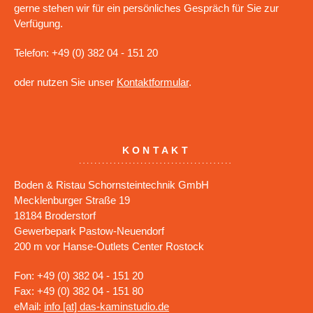
gerne stehen wir für ein persönliches Gespräch für Sie zur
Verfügung.
Telefon: +49 (0) 382 04 - 151 20
oder nutzen Sie unser
Kontaktformular
.
KONTAKT
Boden & Ristau Schornsteintechnik GmbH
Mecklenburger Straße 19
18184 Broderstorf
Gewerbepark Pastow-Neuendorf
200 m vor Hanse-Outlets Center Rostock
Fon: +49 (0) 382 04 - 151 20
Fax: +49 (0) 382 04 - 151 80
eMail:
info [at] das-kaminstudio.de