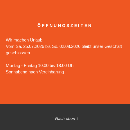
ÖFFNUNGSZEITEN
Wir machen Urlaub.
Vom Sa. 25.07.2026 bis So. 02.08.2026 bleibt unser Geschäft
geschlossen.
Montag - Freitag 10.00 bis 18.00 Uhr
Sonnabend nach Vereinbarung
↑ Nach oben ↑