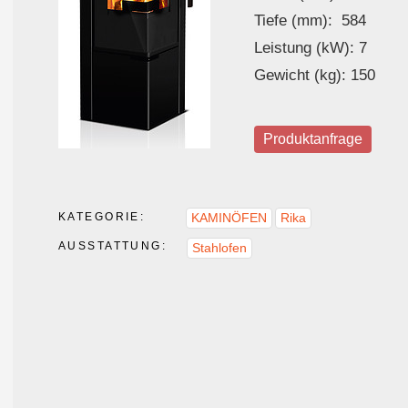
Tiefe (mm): 584
Leistung (kW): 7
Gewicht (kg): 150
Produktanfrage
KATEGORIE:
KAMINÖFEN
Rika
AUSSTATTUNG:
Stahlofen