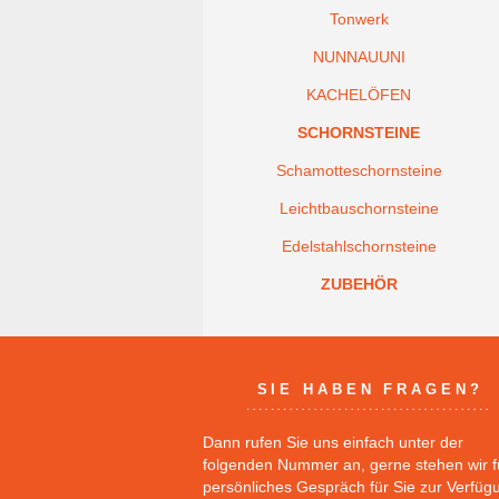
Tonwerk
NUNNAUUNI
KACHELÖFEN
SCHORNSTEINE
Schamotteschornsteine
Leichtbauschornsteine
Edelstahlschornsteine
ZUBEHÖR
SIE HABEN FRAGEN?
Dann rufen Sie uns einfach unter der
folgenden Nummer an, gerne stehen wir f
persönliches Gespräch für Sie zur Verfüg