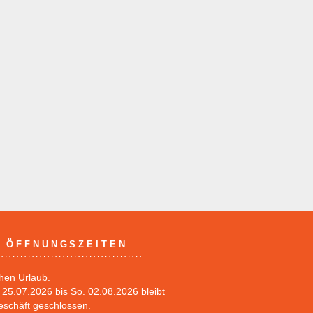
ÖFFNUNGSZEITEN
hen Urlaub.
25.07.2026 bis So. 02.08.2026 bleibt
eschäft geschlossen.