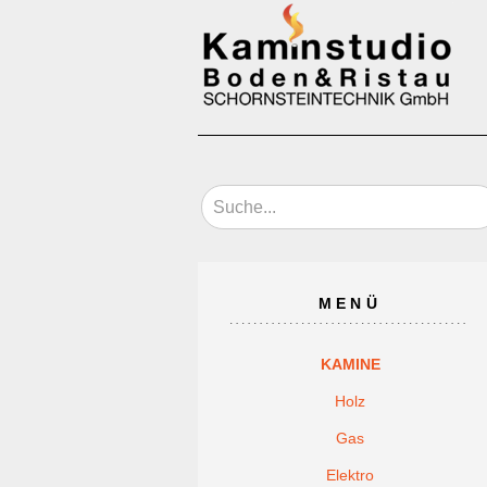
MENÜ
KAMINE
Holz
Gas
Elektro