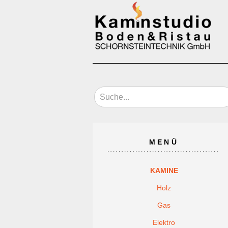
MENÜ
KAMINE
Holz
Gas
Elektro