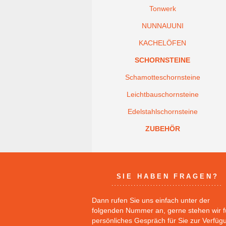
Tonwerk
NUNNAUUNI
KACHELÖFEN
SCHORNSTEINE
Schamotteschornsteine
Leichtbauschornsteine
Edelstahlschornsteine
ZUBEHÖR
SIE HABEN FRAGEN?
Dann rufen Sie uns einfach unter der
folgenden Nummer an, gerne stehen wir f
persönliches Gespräch für Sie zur Verfüg