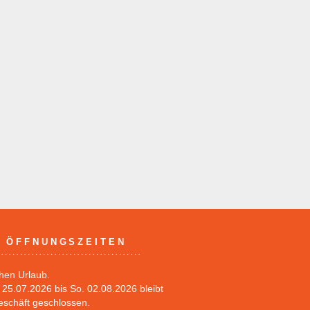
ÖFFNUNGSZEITEN
hen Urlaub.
25.07.2026 bis So. 02.08.2026 bleibt
eschäft geschlossen.