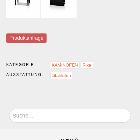
Produktanfrage
KATEGORIE:
KAMINÖFEN
Rika
AUSSTATTUNG:
Stahlofen