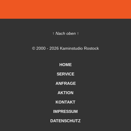
↑ Nach oben ↑
© 2000 - 2026 Kaminstudio Rostock
HOME
SERVICE
ANFRAGE
AKTION
KONTAKT
IMPRESSUM
DATENSCHUTZ