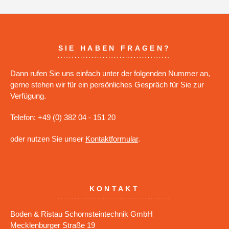
SIE HABEN FRAGEN?
Dann rufen Sie uns einfach unter der folgenden Nummer an,
gerne stehen wir für ein persönliches Gespräch für Sie zur
Verfügung.
Telefon: +49 (0) 382 04 - 151 20
oder nutzen Sie unser
Kontaktformular
.
KONTAKT
Boden & Ristau Schornsteintechnik GmbH
Mecklenburger Straße 19