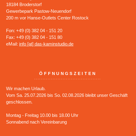
18184 Broderstorf
Gewerbepark Pastow-Neuendorf
200 m vor Hanse-Outlets Center Rostock
Fon: +49 (0) 382 04 - 151 20
Fax: +49 (0) 382 04 - 151 80
eMail:
info [at] das-kaminstudio.de
ÖFFNUNGSZEITEN
Wir machen Urlaub.
Vom Sa. 25.07.2026 bis So. 02.08.2026 bleibt unser Geschäft
geschlossen.
Montag - Freitag 10.00 bis 18.00 Uhr
Sonnabend nach Vereinbarung