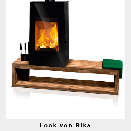
Look von Rika