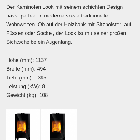
Der Kaminofen Look mit seinem schichten Design
passt perfekt in moderne sowie traditionelle
Wohnwelten. Ob auf der Holzbank mit Sitzpolster, auf
Füssen oder Sockel, der Look ist mit seiner großen
Sichtscheibe ein Augenfang.
Höhe (mm): 1137
Breite (mm): 494
Tiefe (mm): 395
Leistung (kW): 8
Gewicht (kg): 108