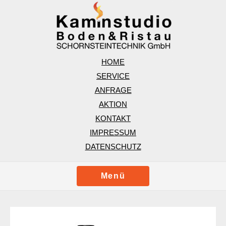
HOME
SERVICE
ANFRAGE
AKTION
KONTAKT
IMPRESSUM
DATENSCHUTZ
Menü