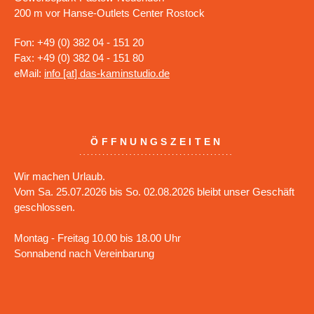
200 m vor Hanse-Outlets Center Rostock
Fon: +49 (0) 382 04 - 151 20
Fax: +49 (0) 382 04 - 151 80
eMail:
info [at] das-kaminstudio.de
ÖFFNUNGSZEITEN
Wir machen Urlaub.
Vom Sa. 25.07.2026 bis So. 02.08.2026 bleibt unser Geschäft
geschlossen.
Montag - Freitag 10.00 bis 18.00 Uhr
Sonnabend nach Vereinbarung