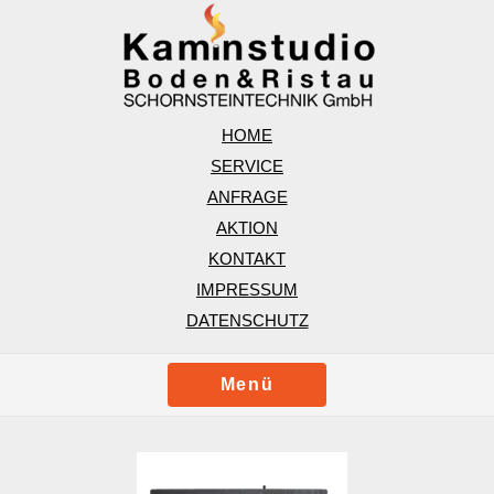
HOME
SERVICE
ANFRAGE
AKTION
KONTAKT
IMPRESSUM
DATENSCHUTZ
Menü