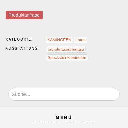
Produktanfrage
KATEGORIE:
KAMINÖFEN
Lotus
AUSSTATTUNG:
raumluftunabhängig
Specksteinkaminofen
MENÜ