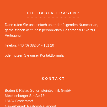
SIE HABEN FRAGEN?
Dann rufen Sie uns einfach unter der folgenden Nummer an,
gerne stehen wir für ein persönliches Gespräch für Sie zur
Verfügung.
Telefon: +49 (0) 382 04 - 151 20
oder nutzen Sie unser
Kontaktformular
.
KONTAKT
Boden & Ristau Schornsteintechnik GmbH
Mecklenburger Straße 19
18184 Broderstorf
Gewerbepark Pastow-Neuendorf