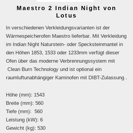
Maestro 2 Indian Night von
Lotus
In verschiedenen Verkleidungsvarianten ist der
Wärmespeicherofen Maestro lieferbar. Mit Verkleidung
im Indian Night Naturstein- oder Specksteinmantel in
den Höhen 1853, 1533 oder 1233mm verfügt dieser
Ofen über das moderne Verbrennungssystem mit
Clean Burn Technology und ist optional ein
raumluftunabhängiger Kaminofen mit DIBT-Zulassung .
Höhe (mm): 1543
Breite (mm): 560
Tiefe (mm): 560
Leistung (kW): 6
Gewicht (kg): 530