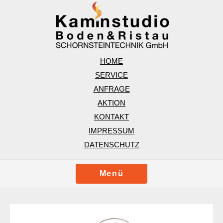
HOME
SERVICE
ANFRAGE
AKTION
KONTAKT
IMPRESSUM
DATENSCHUTZ
Menü