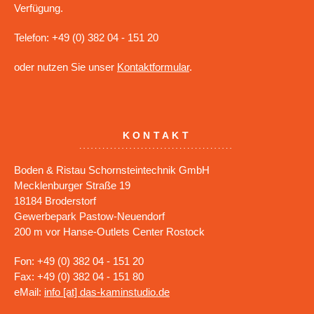
Verfügung.
Telefon: +49 (0) 382 04 - 151 20
oder nutzen Sie unser
Kontaktformular
.
KONTAKT
Boden & Ristau Schornsteintechnik GmbH
Mecklenburger Straße 19
18184 Broderstorf
Gewerbepark Pastow-Neuendorf
200 m vor Hanse-Outlets Center Rostock
Fon: +49 (0) 382 04 - 151 20
Fax: +49 (0) 382 04 - 151 80
eMail:
info [at] das-kaminstudio.de