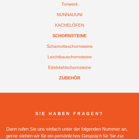
Tonwerk
NUNNAUUNI
KACHELÖFEN
SCHORNSTEINE
Schamotteschornsteine
Leichtbauschornsteine
Edelstahlschornsteine
ZUBEHÖR
SIE HABEN FRAGEN?
Dann rufen Sie uns einfach unter der folgenden Nummer an,
gerne stehen wir für ein persönliches Gespräch für Sie zur