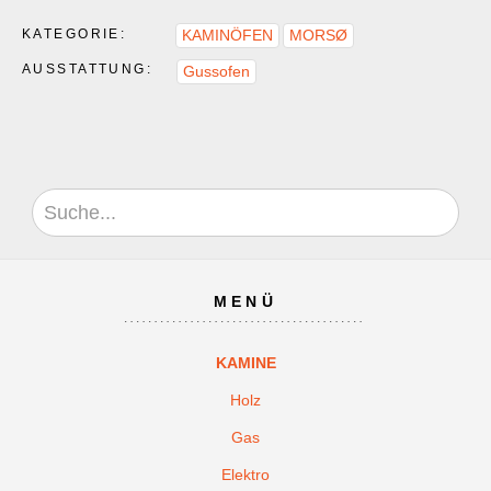
KATEGORIE:
KAMINÖFEN
MORSØ
AUSSTATTUNG:
Gussofen
MENÜ
KAMINE
Holz
Gas
Elektro