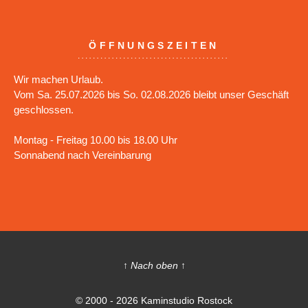
ÖFFNUNGSZEITEN
Wir machen Urlaub.
Vom Sa. 25.07.2026 bis So. 02.08.2026 bleibt unser Geschäft
geschlossen.
Montag - Freitag 10.00 bis 18.00 Uhr
Sonnabend nach Vereinbarung
↑ Nach oben ↑
© 2000 - 2026 Kaminstudio Rostock