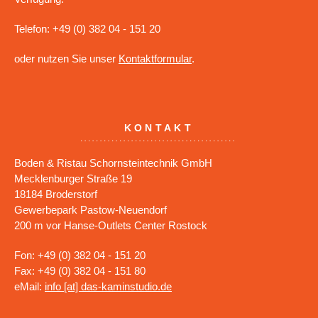
Telefon: +49 (0) 382 04 - 151 20
oder nutzen Sie unser
Kontaktformular
.
KONTAKT
Boden & Ristau Schornsteintechnik GmbH
Mecklenburger Straße 19
18184 Broderstorf
Gewerbepark Pastow-Neuendorf
200 m vor Hanse-Outlets Center Rostock
Fon: +49 (0) 382 04 - 151 20
Fax: +49 (0) 382 04 - 151 80
eMail:
info [at] das-kaminstudio.de