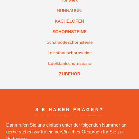
Tonwerk
NUNNAUUNI
KACHELÖFEN
SCHORNSTEINE
Schamotteschornsteine
Leichtbauschornsteine
Edelstahlschornsteine
ZUBEHÖR
SIE HABEN FRAGEN?
Dann rufen Sie uns einfach unter der folgenden Nummer an,
gerne stehen wir für ein persönliches Gespräch für Sie zur
Verfügung.