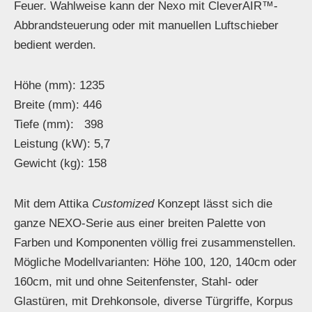
Feuer. Wahlweise kann der Nexo mit CleverAIR™-
Abbrandsteuerung oder mit manuellen Luftschieber
bedient werden.
Höhe (mm): 1235
Breite (mm): 446
Tiefe (mm): 398
Leistung (kW): 5,7
Gewicht (kg): 158
Mit dem Attika
Customized
Konzept lässt sich die
ganze NEXO-Serie aus einer breiten Palette von
Farben und Komponenten völlig frei zusammenstellen.
Mögliche Modellvarianten: Höhe 100, 120, 140cm oder
160cm, mit und ohne Seitenfenster, Stahl- oder
Glastüren, mit Drehkonsole, diverse Türgriffe, Korpus