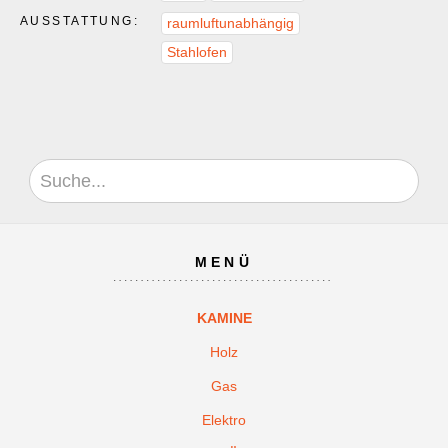
AUSSTATTUNG:
raumluftunabhängig
Stahlofen
MENÜ
KAMINE
Holz
Gas
Elektro