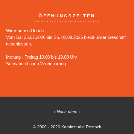
ÖFFNUNGSZEITEN
Wir machen Urlaub.
Vom Sa. 25.07.2026 bis So. 02.08.2026 bleibt unser Geschäft
geschlossen.
Montag - Freitag 10.00 bis 18.00 Uhr
Sonnabend nach Vereinbarung
↑ Nach oben ↑
© 2000 - 2026 Kaminstudio Rostock