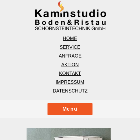
HOME
SERVICE
ANFRAGE
AKTION
KONTAKT
IMPRESSUM
DATENSCHUTZ
Menü