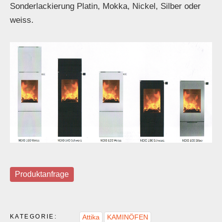
Sonderlackierung Platin, Mokka, Nickel, Silber oder
weiss.
Produktanfrage
KATEGORIE:
Attika
KAMINÖFEN