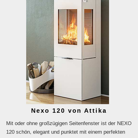
Nexo 120 von Attika
Mit oder ohne großzügigen Seitenfenster ist der NEXO
120 schön, elegant und punktet mit einem perfekten