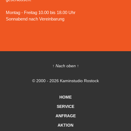
Montag - Freitag 10.00 bis 18.00 Uhr
Sonnabend nach Vereinbarung
↑ Nach oben ↑
© 2000 - 2026 Kaminstudio Rostock
HOME
SERVICE
ANFRAGE
AKTION