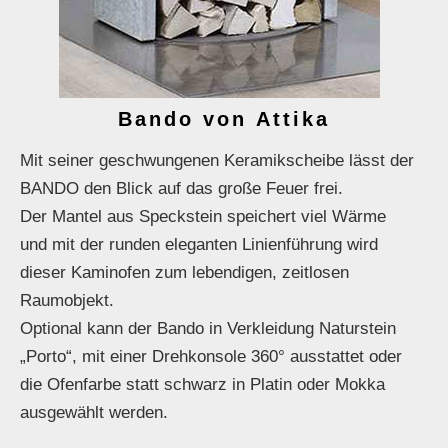
Bando von Attika
Mit seiner geschwungenen Keramikscheibe lässt der
BANDO den Blick auf das große Feuer frei.
Der Mantel aus Speckstein speichert viel Wärme
und mit der runden eleganten Linienführung wird
dieser Kaminofen zum lebendigen, zeitlosen
Raumobjekt.
Optional kann der Bando in Verkleidung Naturstein
„Porto“, mit einer Drehkonsole 360° ausstattet oder
die Ofenfarbe statt schwarz in Platin oder Mokka
ausgewählt werden.