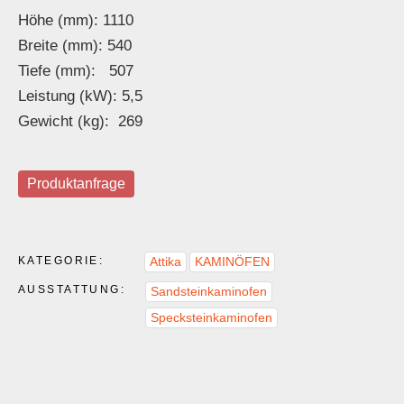
Höhe (mm): 1110
Breite (mm): 540
Tiefe (mm): 507
Leistung (kW): 5,5
Gewicht (kg): 269
Produktanfrage
KATEGORIE:
Attika
KAMINÖFEN
AUSSTATTUNG:
Sandsteinkaminofen
Specksteinkaminofen