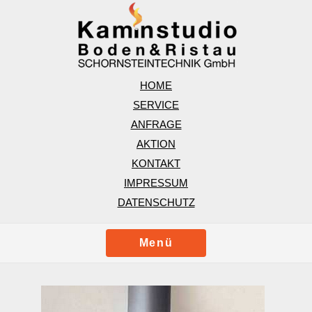
HOME
SERVICE
ANFRAGE
AKTION
KONTAKT
IMPRESSUM
DATENSCHUTZ
Menü