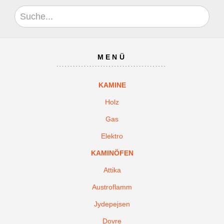
MENÜ
KAMINE
Holz
Gas
Elektro
KAMINÖFEN
Attika
Austroflamm
Jydepejsen
Dovre