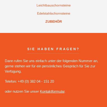
Leichtbauschornsteine
Edelstahlschornsteine
ZUBEHÖR
SIE HABEN FRAGEN?
Dann rufen Sie uns einfach unter der folgenden Nummer an,
gerne stehen wir für ein persönliches Gespräch für Sie zur
Verfügung.
Telefon: +49 (0) 382 04 - 151 20
oder nutzen Sie unser
Kontaktformular
.