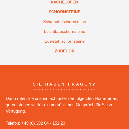
KACHELÖFEN
SCHORNSTEINE
Schamotteschornsteine
Leichtbauschornsteine
Edelstahlschornsteine
ZUBEHÖR
SIE HABEN FRAGEN?
Dann rufen Sie uns einfach unter der folgenden Nummer an,
gerne stehen wir für ein persönliches Gespräch für Sie zur
Verfügung.
Telefon: +49 (0) 382 04 - 151 20