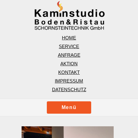
HOME
SERVICE
ANFRAGE
AKTION
KONTAKT
IMPRESSUM
DATENSCHUTZ
Menü