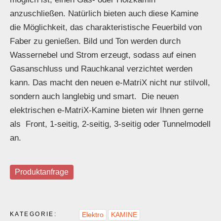
anzuschließen. Natürlich bieten auch diese Kamine
die Möglichkeit, das charakteristische Feuerbild von
Faber zu genießen. Bild und Ton werden durch
Wassernebel und Strom erzeugt, sodass auf einen
Gasanschluss und Rauchkanal verzichtet werden
kann. Das macht den neuen e-MatriX nicht nur stilvoll,
sondern auch langlebig und smart. Die neuen
elektrischen e-MatriX-Kamine bieten wir Ihnen gerne
als Front, 1-seitig, 2-seitig, 3-seitig oder Tunnelmodell
an.
Produktanfrage
KATEGORIE:
Elektro
KAMINE