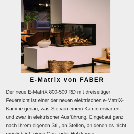
E-Matrix von FABER
Der neue E-MatriX 800-500 RD mit dreiseitiger
Feuersicht ist einer der neuen elektrischen e-MatriX-
Kamine genau, was Sie von einem Kamin erwarten,
und zwar in elektrischer Ausführung. Eingebaut ganz
nach Ihrem eigenen Stil, an Stellen, an denen es nicht
möglich ist, einen Gas- oder Holzkamin