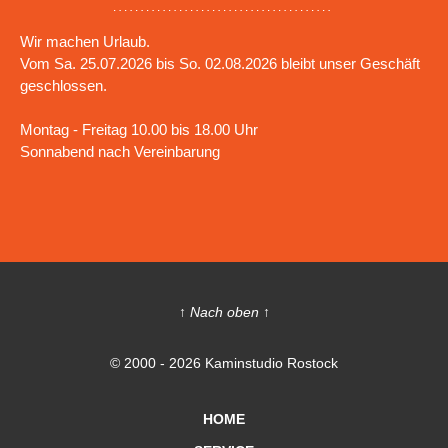
Wir machen Urlaub.
Vom Sa. 25.07.2026 bis So. 02.08.2026 bleibt unser Geschäft
geschlossen.
Montag - Freitag 10.00 bis 18.00 Uhr
Sonnabend nach Vereinbarung
↑ Nach oben ↑
© 2000 - 2026 Kaminstudio Rostock
HOME