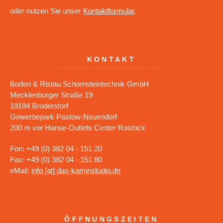
oder nutzen Sie unser
Kontaktformular
.
KONTAKT
Boden & Ristau Schornsteintechnik GmbH
Mecklenburger Straße 19
18184 Broderstorf
Gewerbepark Pastow-Neuendorf
200 m vor Hanse-Outlets Center Rostock
Fon: +49 (0) 382 04 - 151 20
Fax: +49 (0) 382 04 - 151 80
eMail:
info [at] das-kaminstudio.de
ÖFFNUNGSZEITEN