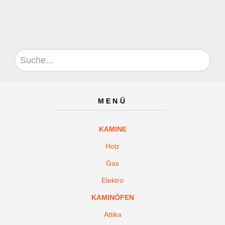
MENÜ
KAMINE
Holz
Gas
Elektro
KAMINÖFEN
Attika