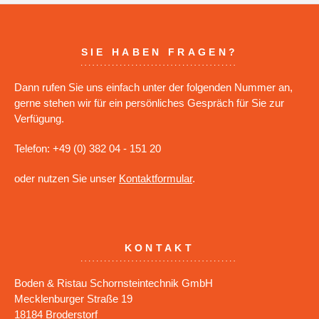
SIE HABEN FRAGEN?
Dann rufen Sie uns einfach unter der folgenden Nummer an,
gerne stehen wir für ein persönliches Gespräch für Sie zur
Verfügung.
Telefon: +49 (0) 382 04 - 151 20
oder nutzen Sie unser
Kontaktformular
.
KONTAKT
Boden & Ristau Schornsteintechnik GmbH
Mecklenburger Straße 19
18184 Broderstorf