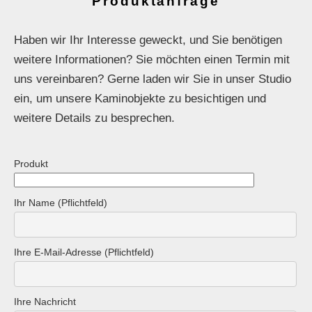
Produktanfrage
Haben wir Ihr Interesse geweckt, und Sie benötigen
weitere Informationen? Sie möchten einen Termin mit
uns vereinbaren? Gerne laden wir Sie in unser Studio
ein, um unsere Kaminobjekte zu besichtigen und
weitere Details zu besprechen.
Produkt
Ihr Name (Pflichtfeld)
Ihre E-Mail-Adresse (Pflichtfeld)
Ihre Nachricht