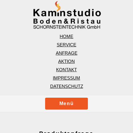
HOME
SERVICE
ANFRAGE
AKTION
KONTAKT
IMPRESSUM
DATENSCHUTZ
Menü