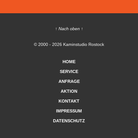
↑ Nach oben ↑
© 2000 - 2026 Kaminstudio Rostock
HOME
SERVICE
ANFRAGE
AKTION
KONTAKT
IMPRESSUM
DATENSCHUTZ