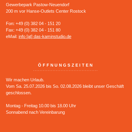
Gewerbepark Pastow-Neuendorf
200 m vor Hanse-Outlets Center Rostock
Fon: +49 (0) 382 04 - 151 20
Fax: +49 (0) 382 04 - 151 80
eMail:
info [at] das-kaminstudio.de
ÖFFNUNGSZEITEN
Wir machen Urlaub.
Vom Sa. 25.07.2026 bis So. 02.08.2026 bleibt unser Geschäft
geschlossen.
Montag - Freitag 10.00 bis 18.00 Uhr
Sonnabend nach Vereinbarung