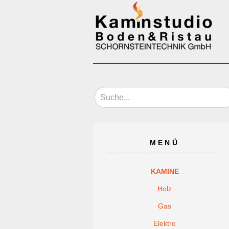
MENÜ
KAMINE
Holz
Gas
Elektro