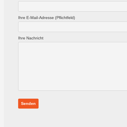
Ihre E-Mail-Adresse (Pflichtfeld)
Ihre Nachricht