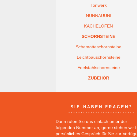
Tonwerk
NUNNAUUNI
KACHELÖFEN
SCHORNSTEINE
Schamotteschornsteine
Leichtbauschornsteine
Edelstahlschornsteine
ZUBEHÖR
SIE HABEN FRAGEN?
Dann rufen Sie uns einfach unter der
folgenden Nummer an, gerne stehen wir f
persönliches Gespräch für Sie zur Verfüg