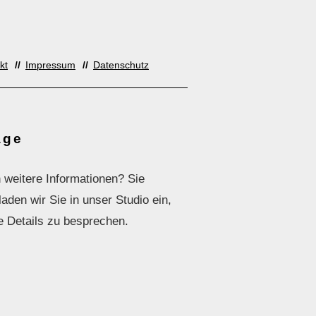
kt
Impressum
Datenschutz
age
 weitere Informationen? Sie
den wir Sie in unser Studio ein,
e Details zu besprechen.