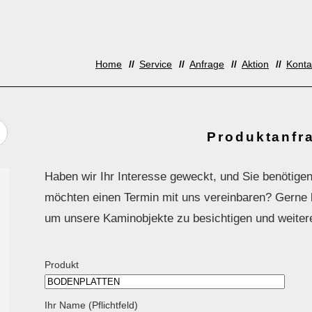
Home
Service
Anfrage
Aktion
Konta
Produktanfr
Haben wir Ihr Interesse geweckt, und Sie benötigen
möchten einen Termin mit uns vereinbaren? Gerne la
um unsere Kaminobjekte zu besichtigen und weiter
Produkt
Ihr Name (Pflichtfeld)