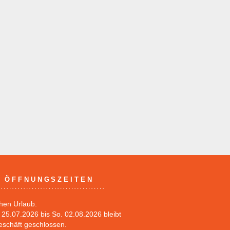
ÖFFNUNGSZEITEN
hen Urlaub.
25.07.2026 bis So. 02.08.2026 bleibt
eschäft geschlossen.