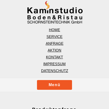
HOME
SERVICE
ANFRAGE
AKTION
KONTAKT
IMPRESSUM
DATENSCHUTZ
Menü