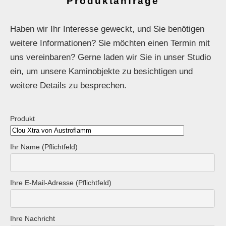
Produktanfrage
Haben wir Ihr Interesse geweckt, und Sie benötigen
weitere Informationen? Sie möchten einen Termin mit
uns vereinbaren? Gerne laden wir Sie in unser Studio
ein, um unsere Kaminobjekte zu besichtigen und
weitere Details zu besprechen.
Produkt
Ihr Name (Pflichtfeld)
Ihre E-Mail-Adresse (Pflichtfeld)
Ihre Nachricht