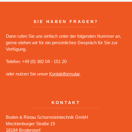
SIE HABEN FRAGEN?
Dann rufen Sie uns einfach unter der folgenden Nummer an,
gerne stehen wir für ein persönliches Gespräch für Sie zur
Verfügung.
Telefon: +49 (0) 382 04 - 151 20
oder nutzen Sie unser
Kontaktformular
.
KONTAKT
Boden & Ristau Schornsteintechnik GmbH
Mecklenburger Straße 19
18184 Broderstorf