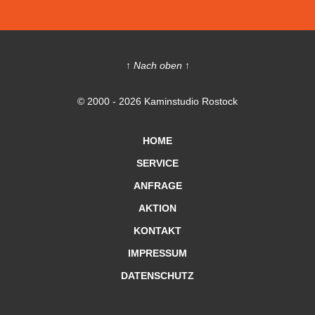
↑ Nach oben ↑
© 2000 - 2026 Kaminstudio Rostock
HOME
SERVICE
ANFRAGE
AKTION
KONTAKT
IMPRESSUM
DATENSCHUTZ