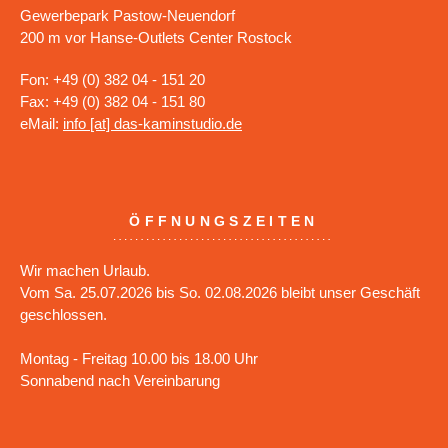
Gewerbepark Pastow-Neuendorf
200 m vor Hanse-Outlets Center Rostock
Fon: +49 (0) 382 04 - 151 20
Fax: +49 (0) 382 04 - 151 80
eMail:
info [at] das-kaminstudio.de
ÖFFNUNGSZEITEN
Wir machen Urlaub.
Vom Sa. 25.07.2026 bis So. 02.08.2026 bleibt unser Geschäft
geschlossen.
Montag - Freitag 10.00 bis 18.00 Uhr
Sonnabend nach Vereinbarung