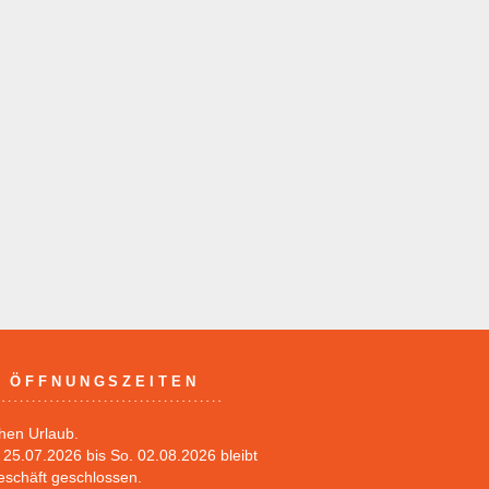
ÖFFNUNGSZEITEN
hen Urlaub.
25.07.2026 bis So. 02.08.2026 bleibt
eschäft geschlossen.