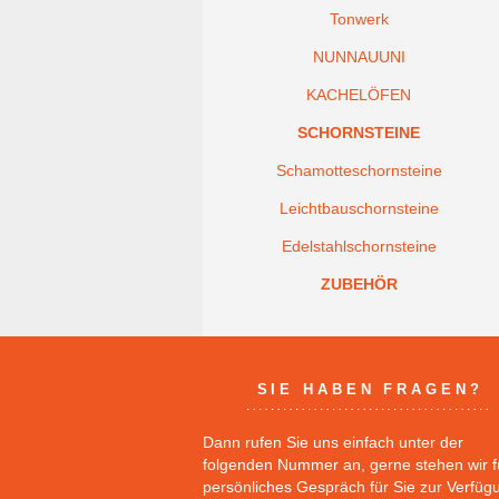
Tonwerk
NUNNAUUNI
KACHELÖFEN
SCHORNSTEINE
Schamotteschornsteine
Leichtbauschornsteine
Edelstahlschornsteine
ZUBEHÖR
SIE HABEN FRAGEN?
Dann rufen Sie uns einfach unter der
folgenden Nummer an, gerne stehen wir f
persönliches Gespräch für Sie zur Verfüg