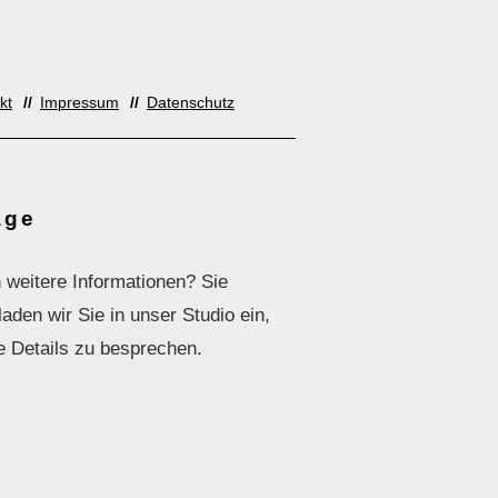
kt
Impressum
Datenschutz
age
 weitere Informationen? Sie
den wir Sie in unser Studio ein,
e Details zu besprechen.