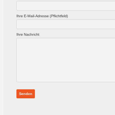
Ihre E-Mail-Adresse (Pflichtfeld)
Ihre Nachricht