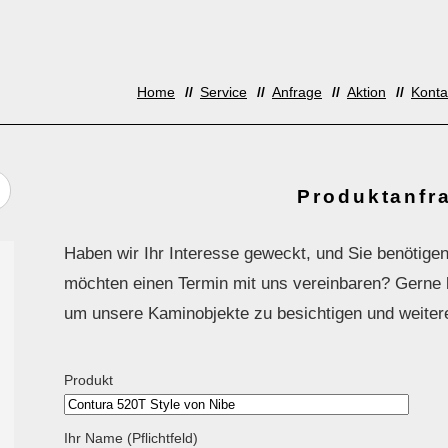
Home
Service
Anfrage
Aktion
Konta
Produktanfr
Haben wir Ihr Interesse geweckt, und Sie benötigen
möchten einen Termin mit uns vereinbaren? Gerne la
um unsere Kaminobjekte zu besichtigen und weiter
Produkt
Ihr Name (Pflichtfeld)