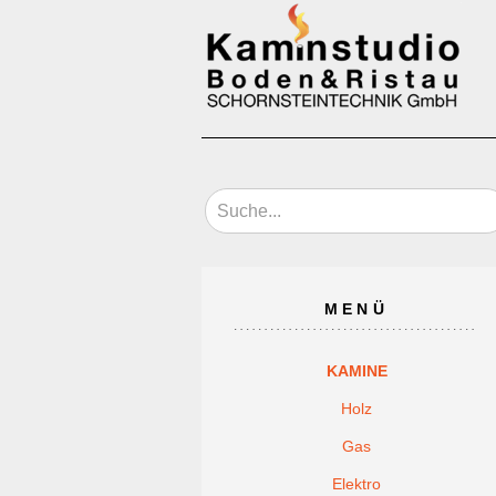
MENÜ
KAMINE
Holz
Gas
Elektro