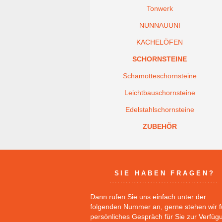
Tonwerk
NUNNAUUNI
KACHELÖFEN
SCHORNSTEINE
Schamotteschornsteine
Leichtbauschornsteine
Edelstahlschornsteine
ZUBEHÖR
SIE HABEN FRAGEN?
Dann rufen Sie uns einfach unter der
folgenden Nummer an, gerne stehen wir f
persönliches Gespräch für Sie zur Verfüg