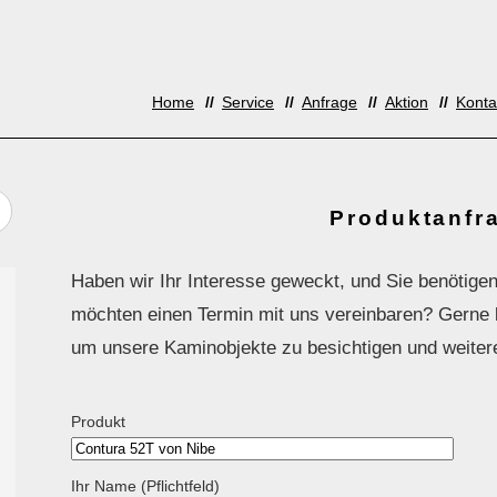
Home
Service
Anfrage
Aktion
Konta
Produktanfr
Haben wir Ihr Interesse geweckt, und Sie benötigen
möchten einen Termin mit uns vereinbaren? Gerne la
um unsere Kaminobjekte zu besichtigen und weiter
Produkt
Ihr Name (Pflichtfeld)