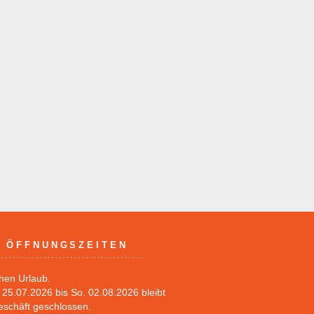
ÖFFNUNGSZEITEN
hen Urlaub.
25.07.2026 bis So. 02.08.2026 bleibt
eschäft geschlossen.