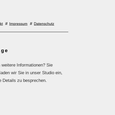
kt
Impressum
Datenschutz
age
 weitere Informationen? Sie
den wir Sie in unser Studio ein,
e Details zu besprechen.