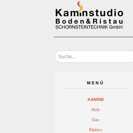
MENÜ
KAMINE
Holz
Gas
Elektro