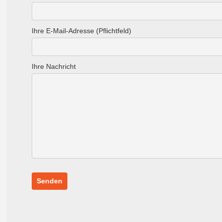
Ihre E-Mail-Adresse (Pflichtfeld)
Ihre Nachricht