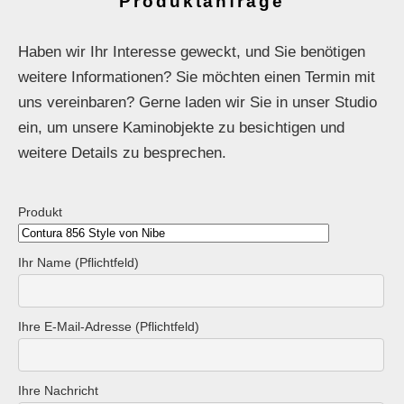
Produktanfrage
Haben wir Ihr Interesse geweckt, und Sie benötigen
weitere Informationen? Sie möchten einen Termin mit
uns vereinbaren? Gerne laden wir Sie in unser Studio
ein, um unsere Kaminobjekte zu besichtigen und
weitere Details zu besprechen.
Produkt
Ihr Name (Pflichtfeld)
Ihre E-Mail-Adresse (Pflichtfeld)
Ihre Nachricht