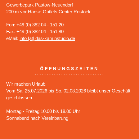
Gewerbepark Pastow-Neuendorf
200 m vor Hanse-Outlets Center Rostock
Fon: +49 (0) 382 04 - 151 20
Fax: +49 (0) 382 04 - 151 80
eMail:
info [at] das-kaminstudio.de
ÖFFNUNGSZEITEN
Wir machen Urlaub.
Vom Sa. 25.07.2026 bis So. 02.08.2026 bleibt unser Geschäft
geschlossen.
Montag - Freitag 10.00 bis 18.00 Uhr
Sonnabend nach Vereinbarung