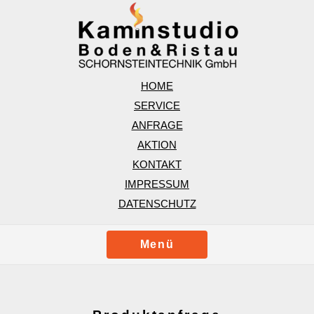
HOME
SERVICE
ANFRAGE
AKTION
KONTAKT
IMPRESSUM
DATENSCHUTZ
Menü