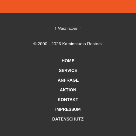
↑ Nach oben ↑
© 2000 - 2026 Kaminstudio Rostock
HOME
SERVICE
ANFRAGE
AKTION
KONTAKT
IMPRESSUM
DATENSCHUTZ