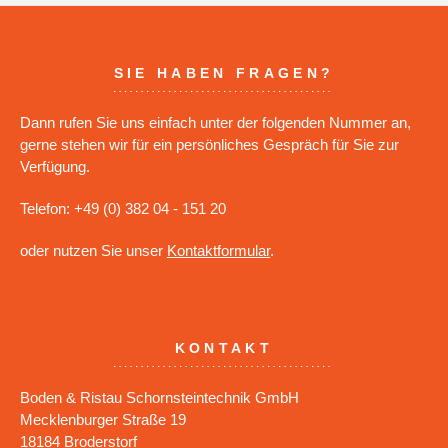
SIE HABEN FRAGEN?
Dann rufen Sie uns einfach unter der folgenden Nummer an,
gerne stehen wir für ein persönliches Gespräch für Sie zur
Verfügung.
Telefon: +49 (0) 382 04 - 151 20
oder nutzen Sie unser
Kontaktformular
.
KONTAKT
Boden & Ristau Schornsteintechnik GmbH
Mecklenburger Straße 19
18184 Broderstorf