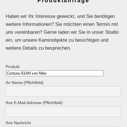
Produktanfrage
Haben wir Ihr Interesse geweckt, und Sie benötigen
weitere Informationen? Sie möchten einen Termin mit
uns vereinbaren? Gerne laden wir Sie in unser Studio
ein, um unsere Kaminobjekte zu besichtigen und
weitere Details zu besprechen.
Produkt
Ihr Name (Pflichtfeld)
Ihre E-Mail-Adresse (Pflichtfeld)
Ihre Nachricht