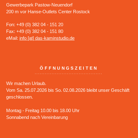
Gewerbepark Pastow-Neuendorf
200 m vor Hanse-Outlets Center Rostock
Fon: +49 (0) 382 04 - 151 20
Fax: +49 (0) 382 04 - 151 80
eMail:
info [at] das-kaminstudio.de
ÖFFNUNGSZEITEN
Wir machen Urlaub.
Vom Sa. 25.07.2026 bis So. 02.08.2026 bleibt unser Geschäft
geschlossen.
Montag - Freitag 10.00 bis 18.00 Uhr
Sonnabend nach Vereinbarung