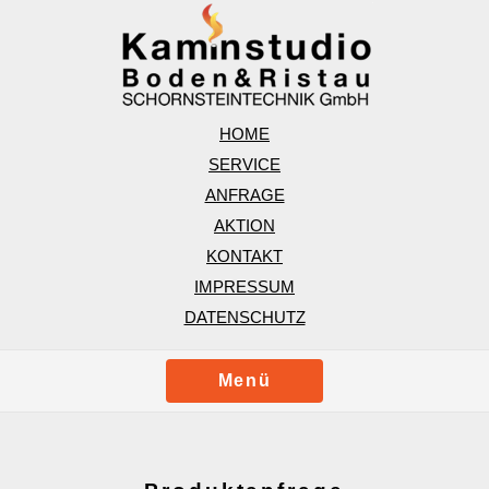
HOME
SERVICE
ANFRAGE
AKTION
KONTAKT
IMPRESSUM
DATENSCHUTZ
Menü