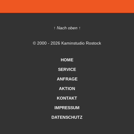
↑ Nach oben ↑
© 2000 - 2026 Kaminstudio Rostock
HOME
SERVICE
ANFRAGE
AKTION
KONTAKT
IMPRESSUM
DATENSCHUTZ