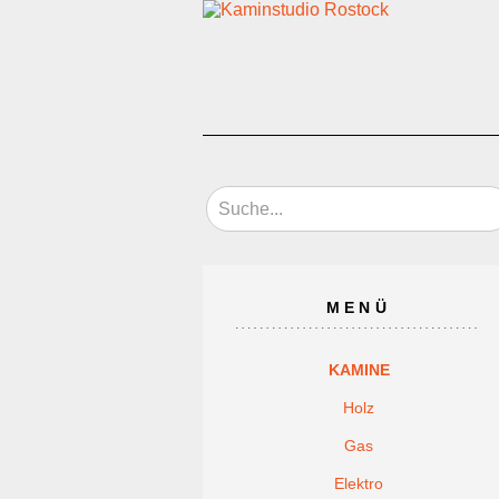
MENÜ
KAMINE
Holz
Gas
Elektro