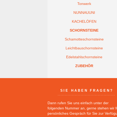
Tonwerk
NUNNAUUNI
KACHELÖFEN
SCHORNSTEINE
Schamotteschornsteine
Leichtbauschornsteine
Edelstahlschornsteine
ZUBEHÖR
SIE HABEN FRAGEN?
Dann rufen Sie uns einfach unter der
folgenden Nummer an, gerne stehen wir f
persönliches Gespräch für Sie zur Verfüg