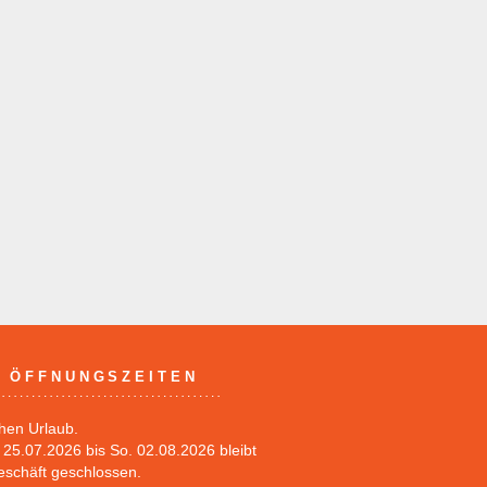
ÖFFNUNGSZEITEN
hen Urlaub.
25.07.2026 bis So. 02.08.2026 bleibt
eschäft geschlossen.