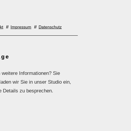
kt
Impressum
Datenschutz
age
 weitere Informationen? Sie
den wir Sie in unser Studio ein,
e Details zu besprechen.