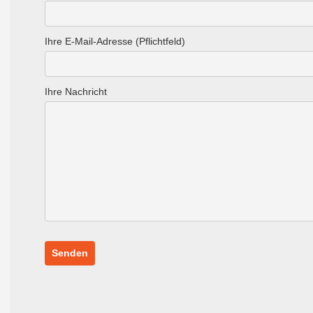
Ihre E-Mail-Adresse (Pflichtfeld)
Ihre Nachricht