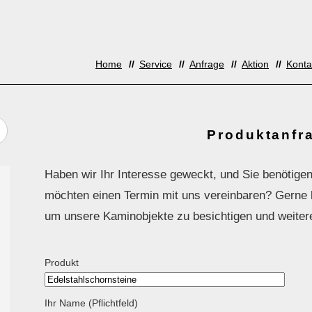
Home
Service
Anfrage
Aktion
Konta
Produktanfr
Haben wir Ihr Interesse geweckt, und Sie benötigen
möchten einen Termin mit uns vereinbaren? Gerne la
um unsere Kaminobjekte zu besichtigen und weiter
Produkt
Ihr Name (Pflichtfeld)