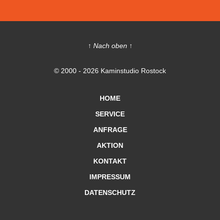
↑ Nach oben ↑
© 2000 - 2026 Kaminstudio Rostock
HOME
SERVICE
ANFRAGE
AKTION
KONTAKT
IMPRESSUM
DATENSCHUTZ