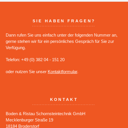
SIE HABEN FRAGEN?
Dann rufen Sie uns einfach unter der folgenden Nummer an,
gerne stehen wir für ein persönliches Gespräch für Sie zur
Verfügung.
Telefon: +49 (0) 382 04 - 151 20
oder nutzen Sie unser
Kontaktformular
.
KONTAKT
Boden & Ristau Schornsteintechnik GmbH
Mecklenburger Straße 19
18184 Broderstorf