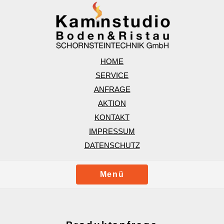
HOME
SERVICE
ANFRAGE
AKTION
KONTAKT
IMPRESSUM
DATENSCHUTZ
Menü