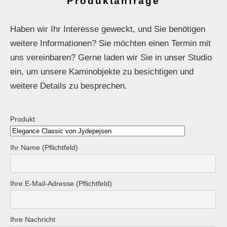
Produktanfrage
Haben wir Ihr Interesse geweckt, und Sie benötigen
weitere Informationen? Sie möchten einen Termin mit
uns vereinbaren? Gerne laden wir Sie in unser Studio
ein, um unsere Kaminobjekte zu besichtigen und
weitere Details zu besprechen.
Produkt
Ihr Name (Pflichtfeld)
Ihre E-Mail-Adresse (Pflichtfeld)
Ihre Nachricht