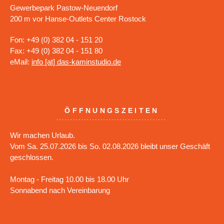
Gewerbepark Pastow-Neuendorf
200 m vor Hanse-Outlets Center Rostock
Fon: +49 (0) 382 04 - 151 20
Fax: +49 (0) 382 04 - 151 80
eMail:
info [at] das-kaminstudio.de
ÖFFNUNGSZEITEN
Wir machen Urlaub.
Vom Sa. 25.07.2026 bis So. 02.08.2026 bleibt unser Geschäft
geschlossen.
Montag - Freitag 10.00 bis 18.00 Uhr
Sonnabend nach Vereinbarung