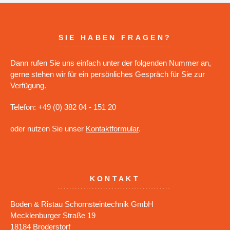
SIE HABEN FRAGEN?
Dann rufen Sie uns einfach unter der folgenden Nummer an,
gerne stehen wir für ein persönliches Gespräch für Sie zur
Verfügung.
Telefon: +49 (0) 382 04 - 151 20
oder nutzen Sie unser
Kontaktformular
.
KONTAKT
Boden & Ristau Schornsteintechnik GmbH
Mecklenburger Straße 19
18184 Broderstorf