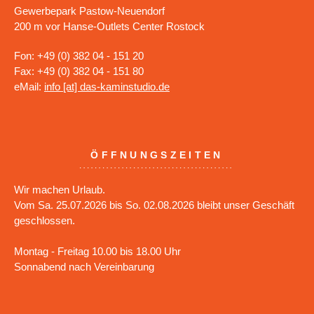
Gewerbepark Pastow-Neuendorf
200 m vor Hanse-Outlets Center Rostock
Fon: +49 (0) 382 04 - 151 20
Fax: +49 (0) 382 04 - 151 80
eMail:
info [at] das-kaminstudio.de
ÖFFNUNGSZEITEN
Wir machen Urlaub.
Vom Sa. 25.07.2026 bis So. 02.08.2026 bleibt unser Geschäft
geschlossen.
Montag - Freitag 10.00 bis 18.00 Uhr
Sonnabend nach Vereinbarung