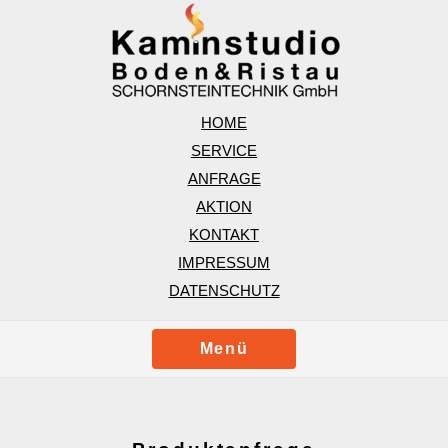
HOME
SERVICE
ANFRAGE
AKTION
KONTAKT
IMPRESSUM
DATENSCHUTZ
Menü