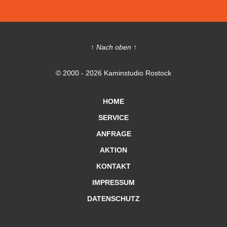
↑ Nach oben ↑
© 2000 - 2026 Kaminstudio Rostock
HOME
SERVICE
ANFRAGE
AKTION
KONTAKT
IMPRESSUM
DATENSCHUTZ