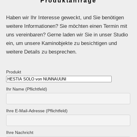
Produktanfrage
Haben wir Ihr Interesse geweckt, und Sie benötigen
weitere Informationen? Sie möchten einen Termin mit
uns vereinbaren? Gerne laden wir Sie in unser Studio
ein, um unsere Kaminobjekte zu besichtigen und
weitere Details zu besprechen.
Produkt
Ihr Name (Pflichtfeld)
Ihre E-Mail-Adresse (Pflichtfeld)
Ihre Nachricht