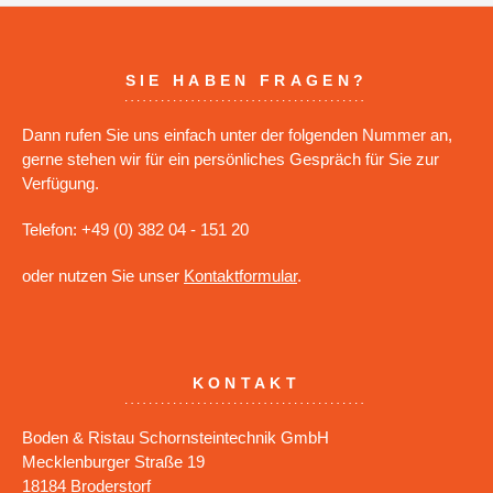
SIE HABEN FRAGEN?
Dann rufen Sie uns einfach unter der folgenden Nummer an,
gerne stehen wir für ein persönliches Gespräch für Sie zur
Verfügung.
Telefon: +49 (0) 382 04 - 151 20
oder nutzen Sie unser
Kontaktformular
.
KONTAKT
Boden & Ristau Schornsteintechnik GmbH
Mecklenburger Straße 19
18184 Broderstorf