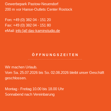
Gewerbepark Pastow-Neuendorf
200 m vor Hanse-Outlets Center Rostock
Fon: +49 (0) 382 04 - 151 20
Fax: +49 (0) 382 04 - 151 80
eMail:
info [at] das-kaminstudio.de
ÖFFNUNGSZEITEN
Wir machen Urlaub.
Vom Sa. 25.07.2026 bis So. 02.08.2026 bleibt unser Geschäft
geschlossen.
Montag - Freitag 10.00 bis 18.00 Uhr
Sonnabend nach Vereinbarung