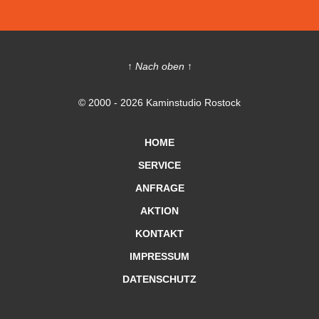
↑ Nach oben ↑
© 2000 - 2026 Kaminstudio Rostock
HOME
SERVICE
ANFRAGE
AKTION
KONTAKT
IMPRESSUM
DATENSCHUTZ