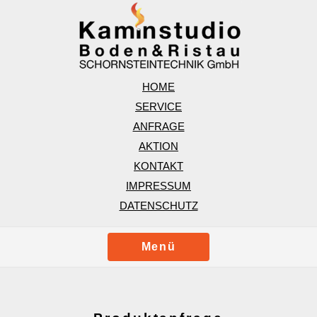
HOME
SERVICE
ANFRAGE
AKTION
KONTAKT
IMPRESSUM
DATENSCHUTZ
Menü