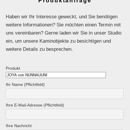
Produktanfrage
Haben wir Ihr Interesse geweckt, und Sie benötigen
weitere Informationen? Sie möchten einen Termin mit
uns vereinbaren? Gerne laden wir Sie in unser Studio
ein, um unsere Kaminobjekte zu besichtigen und
weitere Details zu besprechen.
Produkt
Ihr Name (Pflichtfeld)
Ihre E-Mail-Adresse (Pflichtfeld)
Ihre Nachricht