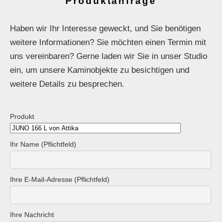
Produktanfrage
Haben wir Ihr Interesse geweckt, und Sie benötigen
weitere Informationen? Sie möchten einen Termin mit
uns vereinbaren? Gerne laden wir Sie in unser Studio
ein, um unsere Kaminobjekte zu besichtigen und
weitere Details zu besprechen.
Produkt
Ihr Name (Pflichtfeld)
Ihre E-Mail-Adresse (Pflichtfeld)
Ihre Nachricht