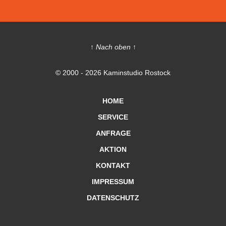
↑ Nach oben ↑
© 2000 - 2026 Kaminstudio Rostock
HOME
SERVICE
ANFRAGE
AKTION
KONTAKT
IMPRESSUM
DATENSCHUTZ