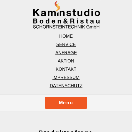
HOME
SERVICE
ANFRAGE
AKTION
KONTAKT
IMPRESSUM
DATENSCHUTZ
Menü