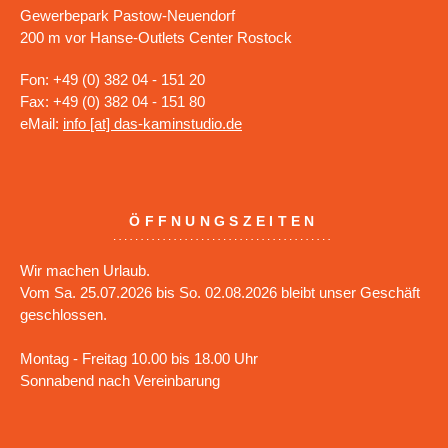
Gewerbepark Pastow-Neuendorf
200 m vor Hanse-Outlets Center Rostock
Fon: +49 (0) 382 04 - 151 20
Fax: +49 (0) 382 04 - 151 80
eMail:
info [at] das-kaminstudio.de
ÖFFNUNGSZEITEN
Wir machen Urlaub.
Vom Sa. 25.07.2026 bis So. 02.08.2026 bleibt unser Geschäft
geschlossen.
Montag - Freitag 10.00 bis 18.00 Uhr
Sonnabend nach Vereinbarung