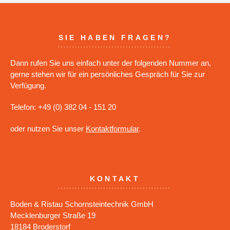
SIE HABEN FRAGEN?
Dann rufen Sie uns einfach unter der folgenden Nummer an,
gerne stehen wir für ein persönliches Gespräch für Sie zur
Verfügung.
Telefon: +49 (0) 382 04 - 151 20
oder nutzen Sie unser
Kontaktformular
.
KONTAKT
Boden & Ristau Schornsteintechnik GmbH
Mecklenburger Straße 19
18184 Broderstorf