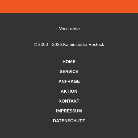
↑ Nach oben ↑
© 2000 - 2026 Kaminstudio Rostock
HOME
SERVICE
ANFRAGE
AKTION
KONTAKT
IMPRESSUM
DATENSCHUTZ