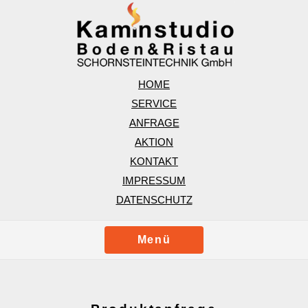
HOME
SERVICE
ANFRAGE
AKTION
KONTAKT
IMPRESSUM
DATENSCHUTZ
Menü