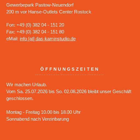
Gewerbepark Pastow-Neuendorf
200 m vor Hanse-Outlets Center Rostock
Fon: +49 (0) 382 04 - 151 20
Fax: +49 (0) 382 04 - 151 80
eMail:
info [at] das-kaminstudio.de
ÖFFNUNGSZEITEN
Wir machen Urlaub.
Vom Sa. 25.07.2026 bis So. 02.08.2026 bleibt unser Geschäft
geschlossen.
Montag - Freitag 10.00 bis 18.00 Uhr
Sonnabend nach Vereinbarung