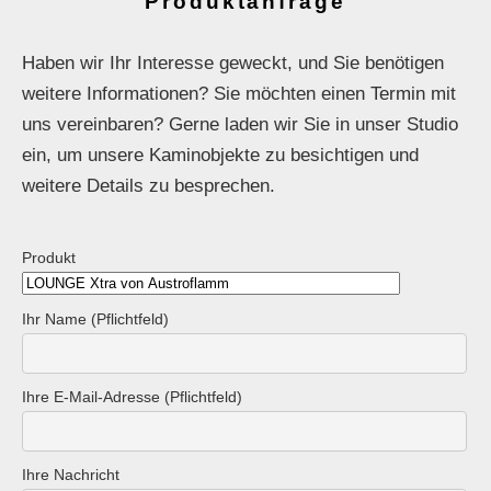
Produktanfrage
Haben wir Ihr Interesse geweckt, und Sie benötigen
weitere Informationen? Sie möchten einen Termin mit
uns vereinbaren? Gerne laden wir Sie in unser Studio
ein, um unsere Kaminobjekte zu besichtigen und
weitere Details zu besprechen.
Produkt
Ihr Name (Pflichtfeld)
Ihre E-Mail-Adresse (Pflichtfeld)
Ihre Nachricht