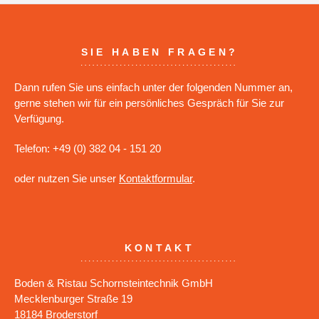
SIE HABEN FRAGEN?
Dann rufen Sie uns einfach unter der folgenden Nummer an,
gerne stehen wir für ein persönliches Gespräch für Sie zur
Verfügung.
Telefon: +49 (0) 382 04 - 151 20
oder nutzen Sie unser
Kontaktformular
.
KONTAKT
Boden & Ristau Schornsteintechnik GmbH
Mecklenburger Straße 19
18184 Broderstorf