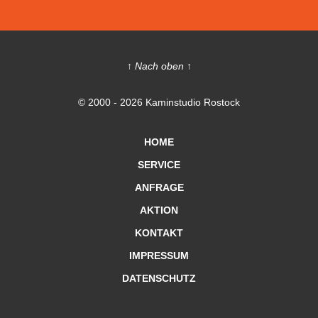
↑ Nach oben ↑
© 2000 - 2026 Kaminstudio Rostock
HOME
SERVICE
ANFRAGE
AKTION
KONTAKT
IMPRESSUM
DATENSCHUTZ