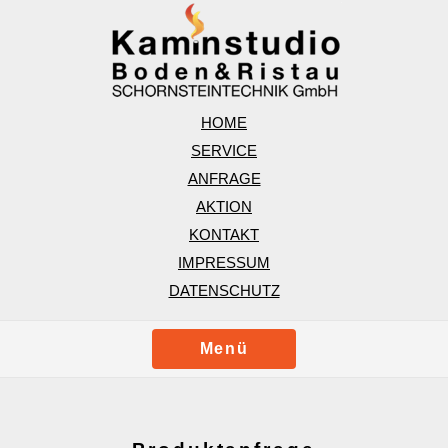
HOME
SERVICE
ANFRAGE
AKTION
KONTAKT
IMPRESSUM
DATENSCHUTZ
Menü