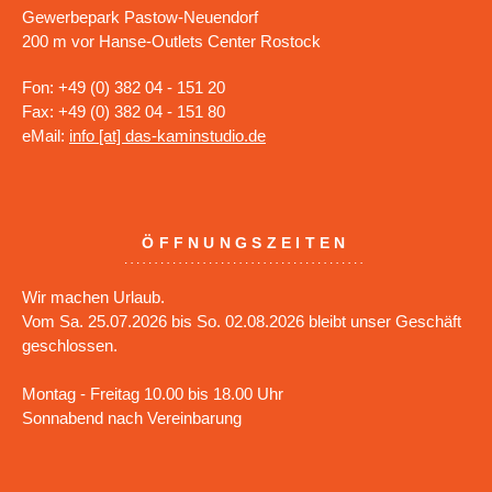
Gewerbepark Pastow-Neuendorf
200 m vor Hanse-Outlets Center Rostock
Fon: +49 (0) 382 04 - 151 20
Fax: +49 (0) 382 04 - 151 80
eMail:
info [at] das-kaminstudio.de
ÖFFNUNGSZEITEN
Wir machen Urlaub.
Vom Sa. 25.07.2026 bis So. 02.08.2026 bleibt unser Geschäft
geschlossen.
Montag - Freitag 10.00 bis 18.00 Uhr
Sonnabend nach Vereinbarung