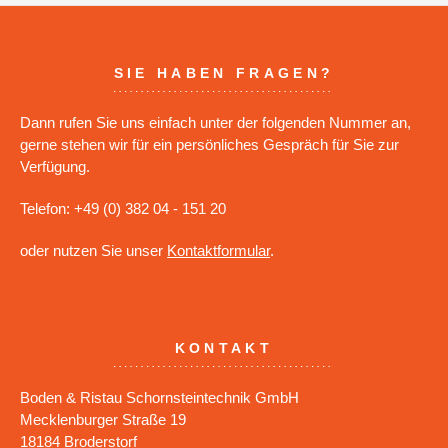
SIE HABEN FRAGEN?
Dann rufen Sie uns einfach unter der folgenden Nummer an,
gerne stehen wir für ein persönliches Gespräch für Sie zur
Verfügung.
Telefon: +49 (0) 382 04 - 151 20
oder nutzen Sie unser
Kontaktformular
.
KONTAKT
Boden & Ristau Schornsteintechnik GmbH
Mecklenburger Straße 19
18184 Broderstorf