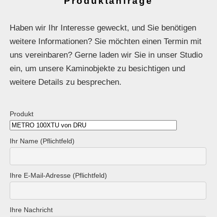
Produktanfrage
Haben wir Ihr Interesse geweckt, und Sie benötigen
weitere Informationen? Sie möchten einen Termin mit
uns vereinbaren? Gerne laden wir Sie in unser Studio
ein, um unsere Kaminobjekte zu besichtigen und
weitere Details zu besprechen.
Produkt
Ihr Name (Pflichtfeld)
Ihre E-Mail-Adresse (Pflichtfeld)
Ihre Nachricht