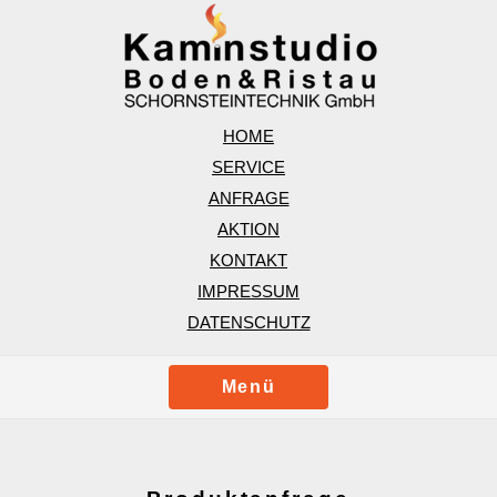
HOME
SERVICE
ANFRAGE
AKTION
KONTAKT
IMPRESSUM
DATENSCHUTZ
Menü