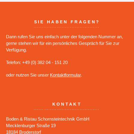
SIE HABEN FRAGEN?
Dann rufen Sie uns einfach unter der folgenden Nummer an,
gerne stehen wir für ein persönliches Gespräch für Sie zur
Verfügung.
Telefon: +49 (0) 382 04 - 151 20
oder nutzen Sie unser
Kontaktformular
.
KONTAKT
Boden & Ristau Schornsteintechnik GmbH
Mecklenburger Straße 19
18184 Broderstorf