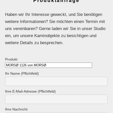
Produktanfrage
Haben wir Ihr Interesse geweckt, und Sie benötigen
weitere Informationen? Sie möchten einen Termin mit
uns vereinbaren? Gerne laden wir Sie in unser Studio
ein, um unsere Kaminobjekte zu besichtigen und
weitere Details zu besprechen.
Produkt
Ihr Name (Pflichtfeld)
Ihre E-Mail-Adresse (Pflichtfeld)
Ihre Nachricht