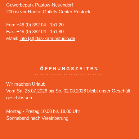
Gewerbepark Pastow-Neuendorf
200 m vor Hanse-Outlets Center Rostock
Fon: +49 (0) 382 04 - 151 20
Fax: +49 (0) 382 04 - 151 80
eMail:
info [at] das-kaminstudio.de
ÖFFNUNGSZEITEN
Wir machen Urlaub.
Vom Sa. 25.07.2026 bis So. 02.08.2026 bleibt unser Geschäft
geschlossen.
Montag - Freitag 10.00 bis 18.00 Uhr
Sonnabend nach Vereinbarung