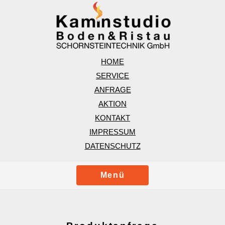
HOME
SERVICE
ANFRAGE
AKTION
KONTAKT
IMPRESSUM
DATENSCHUTZ
Menü