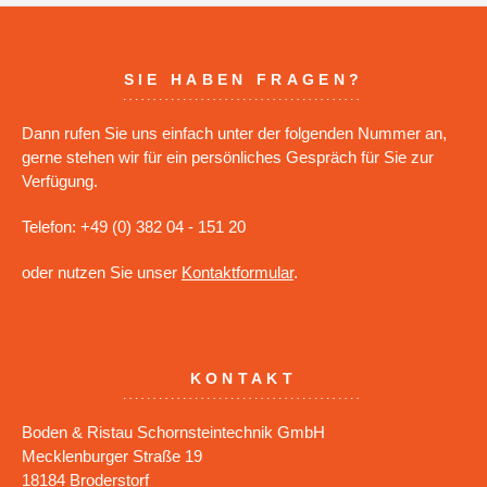
SIE HABEN FRAGEN?
Dann rufen Sie uns einfach unter der folgenden Nummer an,
gerne stehen wir für ein persönliches Gespräch für Sie zur
Verfügung.
Telefon: +49 (0) 382 04 - 151 20
oder nutzen Sie unser
Kontaktformular
.
KONTAKT
Boden & Ristau Schornsteintechnik GmbH
Mecklenburger Straße 19
18184 Broderstorf