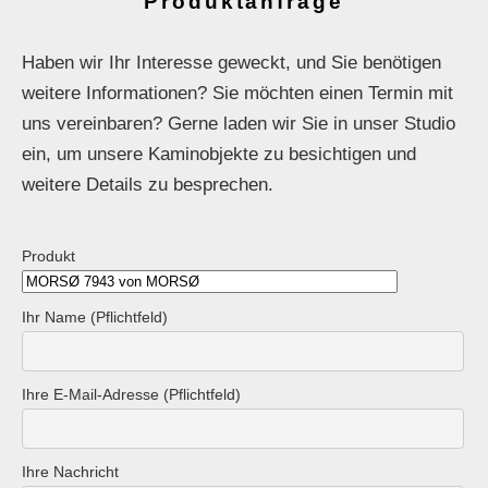
Produktanfrage
Haben wir Ihr Interesse geweckt, und Sie benötigen
weitere Informationen? Sie möchten einen Termin mit
uns vereinbaren? Gerne laden wir Sie in unser Studio
ein, um unsere Kaminobjekte zu besichtigen und
weitere Details zu besprechen.
Produkt
Ihr Name (Pflichtfeld)
Ihre E-Mail-Adresse (Pflichtfeld)
Ihre Nachricht