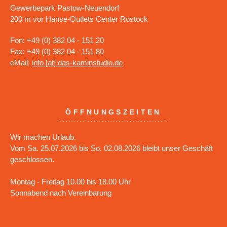
Gewerbepark Pastow-Neuendorf
200 m vor Hanse-Outlets Center Rostock
Fon: +49 (0) 382 04 - 151 20
Fax: +49 (0) 382 04 - 151 80
eMail:
info [at] das-kaminstudio.de
ÖFFNUNGSZEITEN
Wir machen Urlaub.
Vom Sa. 25.07.2026 bis So. 02.08.2026 bleibt unser Geschäft
geschlossen.
Montag - Freitag 10.00 bis 18.00 Uhr
Sonnabend nach Vereinbarung