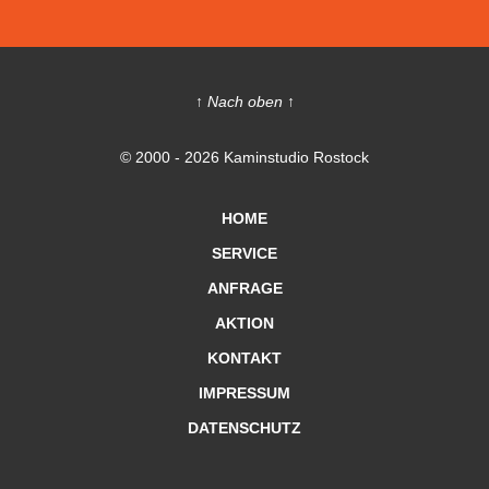
↑ Nach oben ↑
© 2000 - 2026 Kaminstudio Rostock
HOME
SERVICE
ANFRAGE
AKTION
KONTAKT
IMPRESSUM
DATENSCHUTZ