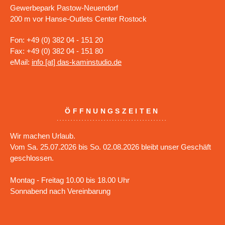
Gewerbepark Pastow-Neuendorf
200 m vor Hanse-Outlets Center Rostock
Fon: +49 (0) 382 04 - 151 20
Fax: +49 (0) 382 04 - 151 80
eMail:
info [at] das-kaminstudio.de
ÖFFNUNGSZEITEN
Wir machen Urlaub.
Vom Sa. 25.07.2026 bis So. 02.08.2026 bleibt unser Geschäft
geschlossen.
Montag - Freitag 10.00 bis 18.00 Uhr
Sonnabend nach Vereinbarung