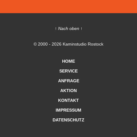
↑ Nach oben ↑
© 2000 - 2026 Kaminstudio Rostock
HOME
SERVICE
ANFRAGE
AKTION
KONTAKT
IMPRESSUM
DATENSCHUTZ