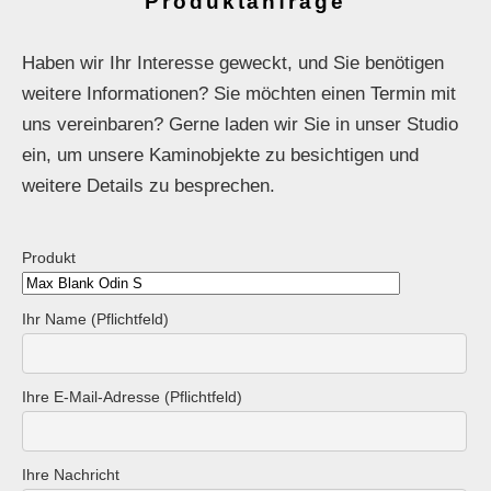
Produktanfrage
Haben wir Ihr Interesse geweckt, und Sie benötigen
weitere Informationen? Sie möchten einen Termin mit
uns vereinbaren? Gerne laden wir Sie in unser Studio
ein, um unsere Kaminobjekte zu besichtigen und
weitere Details zu besprechen.
Produkt
Ihr Name (Pflichtfeld)
Ihre E-Mail-Adresse (Pflichtfeld)
Ihre Nachricht