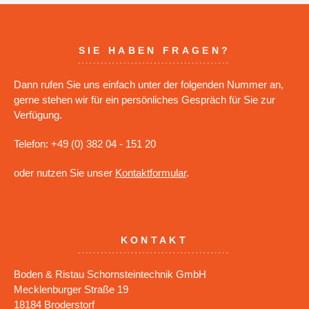
SIE HABEN FRAGEN?
Dann rufen Sie uns einfach unter der folgenden Nummer an,
gerne stehen wir für ein persönliches Gespräch für Sie zur
Verfügung.
Telefon: +49 (0) 382 04 - 151 20
oder nutzen Sie unser
Kontaktformular
.
KONTAKT
Boden & Ristau Schornsteintechnik GmbH
Mecklenburger Straße 19
18184 Broderstorf