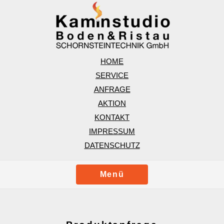
HOME
SERVICE
ANFRAGE
AKTION
KONTAKT
IMPRESSUM
DATENSCHUTZ
Menü