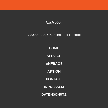
↑ Nach oben ↑
© 2000 - 2026 Kaminstudio Rostock
HOME
SERVICE
ANFRAGE
AKTION
KONTAKT
IMPRESSUM
DATENSCHUTZ