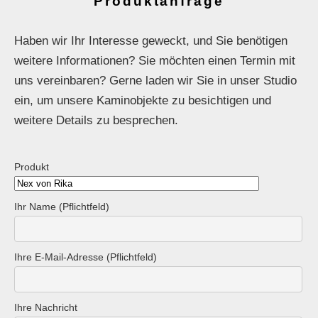
Produktanfrage
Haben wir Ihr Interesse geweckt, und Sie benötigen
weitere Informationen? Sie möchten einen Termin mit
uns vereinbaren? Gerne laden wir Sie in unser Studio
ein, um unsere Kaminobjekte zu besichtigen und
weitere Details zu besprechen.
Produkt
Ihr Name (Pflichtfeld)
Ihre E-Mail-Adresse (Pflichtfeld)
Ihre Nachricht