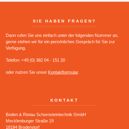
SIE HABEN FRAGEN?
Dann rufen Sie uns einfach unter der folgenden Nummer an,
gerne stehen wir für ein persönliches Gespräch für Sie zur
Verfügung.
Telefon: +49 (0) 382 04 - 151 20
oder nutzen Sie unser
Kontaktformular
.
KONTAKT
Boden & Ristau Schornsteintechnik GmbH
Mecklenburger Straße 19
18184 Broderstorf