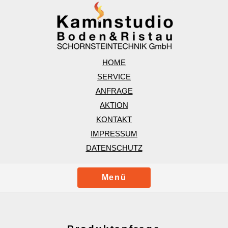
HOME
SERVICE
ANFRAGE
AKTION
KONTAKT
IMPRESSUM
DATENSCHUTZ
Menü