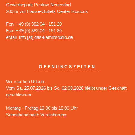
Gewerbepark Pastow-Neuendorf
200 m vor Hanse-Outlets Center Rostock
Fon: +49 (0) 382 04 - 151 20
Fax: +49 (0) 382 04 - 151 80
eMail:
info [at] das-kaminstudio.de
ÖFFNUNGSZEITEN
Wir machen Urlaub.
Vom Sa. 25.07.2026 bis So. 02.08.2026 bleibt unser Geschäft
geschlossen.
Montag - Freitag 10.00 bis 18.00 Uhr
Sonnabend nach Vereinbarung