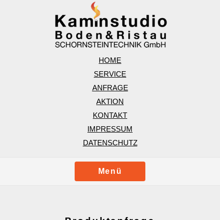
HOME
SERVICE
ANFRAGE
AKTION
KONTAKT
IMPRESSUM
DATENSCHUTZ
Menü