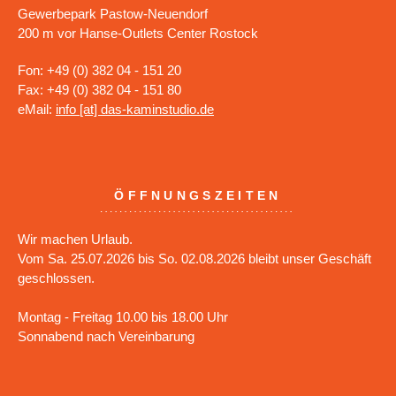
Gewerbepark Pastow-Neuendorf
200 m vor Hanse-Outlets Center Rostock
Fon: +49 (0) 382 04 - 151 20
Fax: +49 (0) 382 04 - 151 80
eMail:
info [at] das-kaminstudio.de
ÖFFNUNGSZEITEN
Wir machen Urlaub.
Vom Sa. 25.07.2026 bis So. 02.08.2026 bleibt unser Geschäft
geschlossen.
Montag - Freitag 10.00 bis 18.00 Uhr
Sonnabend nach Vereinbarung