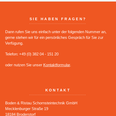
SIE HABEN FRAGEN?
Dann rufen Sie uns einfach unter der folgenden Nummer an,
gerne stehen wir für ein persönliches Gespräch für Sie zur
Verfügung.
Telefon: +49 (0) 382 04 - 151 20
oder nutzen Sie unser
Kontaktformular
.
KONTAKT
Boden & Ristau Schornsteintechnik GmbH
Mecklenburger Straße 19
18184 Broderstorf