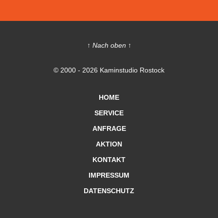
↑ Nach oben ↑
© 2000 - 2026 Kaminstudio Rostock
HOME
SERVICE
ANFRAGE
AKTION
KONTAKT
IMPRESSUM
DATENSCHUTZ