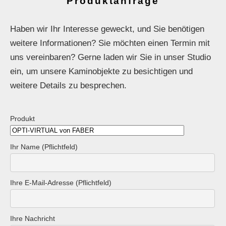
Produktanfrage
Haben wir Ihr Interesse geweckt, und Sie benötigen
weitere Informationen? Sie möchten einen Termin mit
uns vereinbaren? Gerne laden wir Sie in unser Studio
ein, um unsere Kaminobjekte zu besichtigen und
weitere Details zu besprechen.
Produkt
Ihr Name (Pflichtfeld)
Ihre E-Mail-Adresse (Pflichtfeld)
Ihre Nachricht