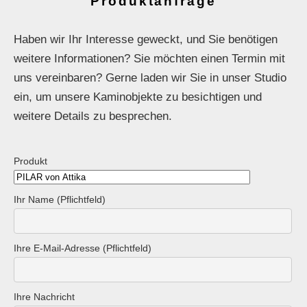
Produktanfrage
Haben wir Ihr Interesse geweckt, und Sie benötigen
weitere Informationen? Sie möchten einen Termin mit
uns vereinbaren? Gerne laden wir Sie in unser Studio
ein, um unsere Kaminobjekte zu besichtigen und
weitere Details zu besprechen.
Produkt
Ihr Name (Pflichtfeld)
Ihre E-Mail-Adresse (Pflichtfeld)
Ihre Nachricht