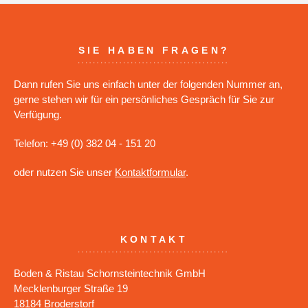
SIE HABEN FRAGEN?
Dann rufen Sie uns einfach unter der folgenden Nummer an,
gerne stehen wir für ein persönliches Gespräch für Sie zur
Verfügung.
Telefon: +49 (0) 382 04 - 151 20
oder nutzen Sie unser
Kontaktformular
.
KONTAKT
Boden & Ristau Schornsteintechnik GmbH
Mecklenburger Straße 19
18184 Broderstorf