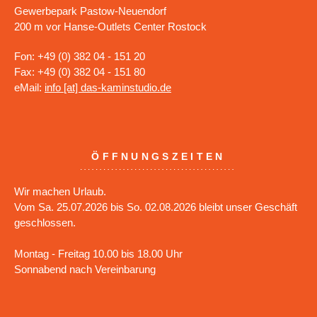
Gewerbepark Pastow-Neuendorf
200 m vor Hanse-Outlets Center Rostock
Fon: +49 (0) 382 04 - 151 20
Fax: +49 (0) 382 04 - 151 80
eMail:
info [at] das-kaminstudio.de
ÖFFNUNGSZEITEN
Wir machen Urlaub.
Vom Sa. 25.07.2026 bis So. 02.08.2026 bleibt unser Geschäft
geschlossen.
Montag - Freitag 10.00 bis 18.00 Uhr
Sonnabend nach Vereinbarung