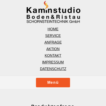
HOME
SERVICE
ANFRAGE
AKTION
KONTAKT
IMPRESSUM
DATENSCHUTZ
Menü