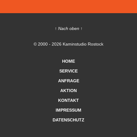
↑ Nach oben ↑
© 2000 - 2026 Kaminstudio Rostock
HOME
SERVICE
ANFRAGE
AKTION
KONTAKT
IMPRESSUM
DATENSCHUTZ