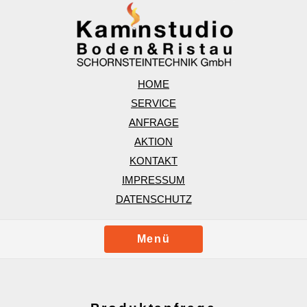
HOME
SERVICE
ANFRAGE
AKTION
KONTAKT
IMPRESSUM
DATENSCHUTZ
Menü