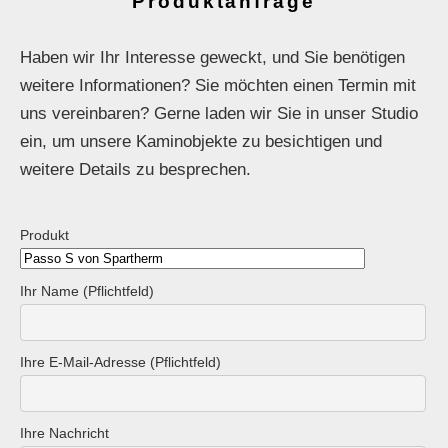
Produktanfrage
Haben wir Ihr Interesse geweckt, und Sie benötigen
weitere Informationen? Sie möchten einen Termin mit
uns vereinbaren? Gerne laden wir Sie in unser Studio
ein, um unsere Kaminobjekte zu besichtigen und
weitere Details zu besprechen.
Produkt
Ihr Name (Pflichtfeld)
Ihre E-Mail-Adresse (Pflichtfeld)
Ihre Nachricht