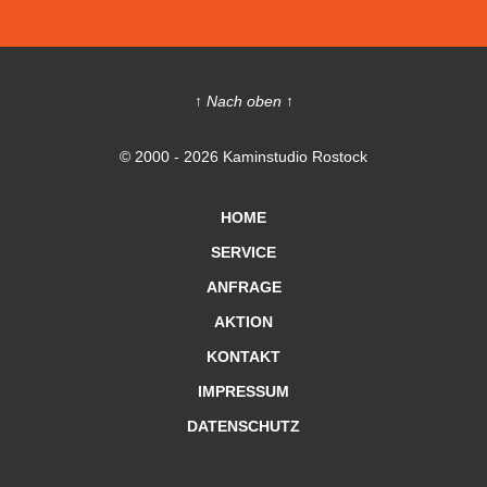
↑ Nach oben ↑
© 2000 - 2026 Kaminstudio Rostock
HOME
SERVICE
ANFRAGE
AKTION
KONTAKT
IMPRESSUM
DATENSCHUTZ