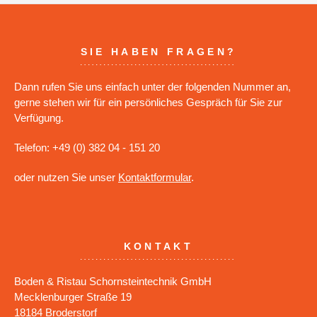
SIE HABEN FRAGEN?
Dann rufen Sie uns einfach unter der folgenden Nummer an,
gerne stehen wir für ein persönliches Gespräch für Sie zur
Verfügung.
Telefon: +49 (0) 382 04 - 151 20
oder nutzen Sie unser
Kontaktformular
.
KONTAKT
Boden & Ristau Schornsteintechnik GmbH
Mecklenburger Straße 19
18184 Broderstorf