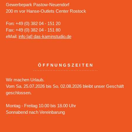
Gewerbepark Pastow-Neuendorf
200 m vor Hanse-Outlets Center Rostock
Fon: +49 (0) 382 04 - 151 20
Fax: +49 (0) 382 04 - 151 80
eMail:
info [at] das-kaminstudio.de
ÖFFNUNGSZEITEN
Wir machen Urlaub.
Vom Sa. 25.07.2026 bis So. 02.08.2026 bleibt unser Geschäft
geschlossen.
Montag - Freitag 10.00 bis 18.00 Uhr
Sonnabend nach Vereinbarung