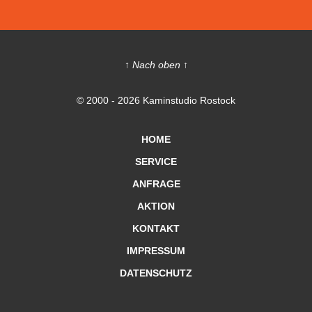
↑ Nach oben ↑
© 2000 - 2026 Kaminstudio Rostock
HOME
SERVICE
ANFRAGE
AKTION
KONTAKT
IMPRESSUM
DATENSCHUTZ