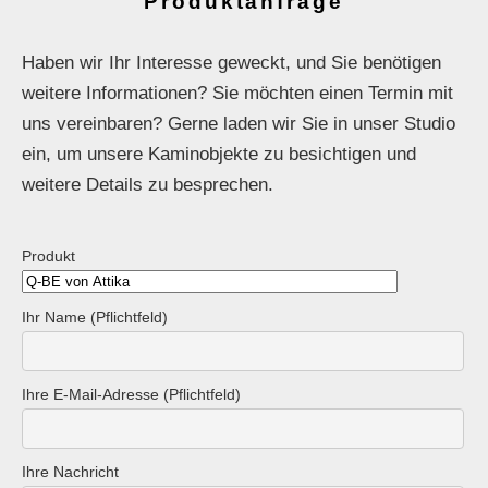
Produktanfrage
Haben wir Ihr Interesse geweckt, und Sie benötigen
weitere Informationen? Sie möchten einen Termin mit
uns vereinbaren? Gerne laden wir Sie in unser Studio
ein, um unsere Kaminobjekte zu besichtigen und
weitere Details zu besprechen.
Produkt
Ihr Name (Pflichtfeld)
Ihre E-Mail-Adresse (Pflichtfeld)
Ihre Nachricht