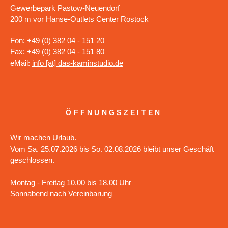
Gewerbepark Pastow-Neuendorf
200 m vor Hanse-Outlets Center Rostock
Fon: +49 (0) 382 04 - 151 20
Fax: +49 (0) 382 04 - 151 80
eMail:
info [at] das-kaminstudio.de
ÖFFNUNGSZEITEN
Wir machen Urlaub.
Vom Sa. 25.07.2026 bis So. 02.08.2026 bleibt unser Geschäft
geschlossen.
Montag - Freitag 10.00 bis 18.00 Uhr
Sonnabend nach Vereinbarung