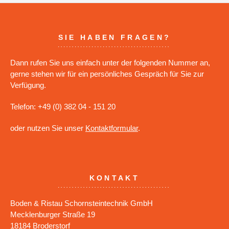
SIE HABEN FRAGEN?
Dann rufen Sie uns einfach unter der folgenden Nummer an,
gerne stehen wir für ein persönliches Gespräch für Sie zur
Verfügung.
Telefon: +49 (0) 382 04 - 151 20
oder nutzen Sie unser
Kontaktformular
.
KONTAKT
Boden & Ristau Schornsteintechnik GmbH
Mecklenburger Straße 19
18184 Broderstorf