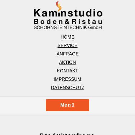
HOME
SERVICE
ANFRAGE
AKTION
KONTAKT
IMPRESSUM
DATENSCHUTZ
Menü