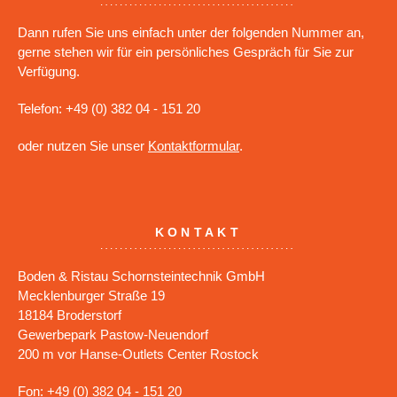
Dann rufen Sie uns einfach unter der folgenden Nummer an,
gerne stehen wir für ein persönliches Gespräch für Sie zur
Verfügung.
Telefon: +49 (0) 382 04 - 151 20
oder nutzen Sie unser
Kontaktformular
.
KONTAKT
Boden & Ristau Schornsteintechnik GmbH
Mecklenburger Straße 19
18184 Broderstorf
Gewerbepark Pastow-Neuendorf
200 m vor Hanse-Outlets Center Rostock
Fon: +49 (0) 382 04 - 151 20