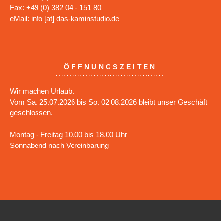
Fax: +49 (0) 382 04 - 151 80
eMail:
info [at] das-kaminstudio.de
ÖFFNUNGSZEITEN
Wir machen Urlaub.
Vom Sa. 25.07.2026 bis So. 02.08.2026 bleibt unser Geschäft
geschlossen.
Montag - Freitag 10.00 bis 18.00 Uhr
Sonnabend nach Vereinbarung