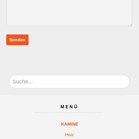
MENÜ
KAMINE
Holz