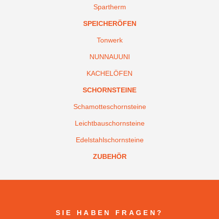
Spartherm
SPEICHERÖFEN
Tonwerk
NUNNAUUNI
KACHELÖFEN
SCHORNSTEINE
Schamotteschornsteine
Leichtbauschornsteine
Edelstahlschornsteine
ZUBEHÖR
SIE HABEN FRAGEN?