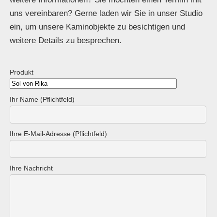
uns vereinbaren? Gerne laden wir Sie in unser Studio
ein, um unsere Kaminobjekte zu besichtigen und
weitere Details zu besprechen.
Produkt
Ihr Name (Pflichtfeld)
Ihre E-Mail-Adresse (Pflichtfeld)
Ihre Nachricht