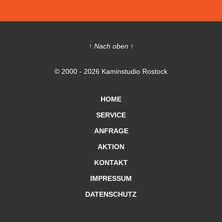
↑ Nach oben ↑
© 2000 - 2026 Kaminstudio Rostock
HOME
SERVICE
ANFRAGE
AKTION
KONTAKT
IMPRESSUM
DATENSCHUTZ