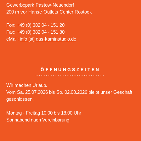
Gewerbepark Pastow-Neuendorf
200 m vor Hanse-Outlets Center Rostock
Fon: +49 (0) 382 04 - 151 20
Fax: +49 (0) 382 04 - 151 80
eMail:
info [at] das-kaminstudio.de
ÖFFNUNGSZEITEN
Wir machen Urlaub.
Vom Sa. 25.07.2026 bis So. 02.08.2026 bleibt unser Geschäft
geschlossen.
Montag - Freitag 10.00 bis 18.00 Uhr
Sonnabend nach Vereinbarung