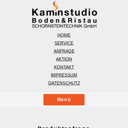
HOME
SERVICE
ANFRAGE
AKTION
KONTAKT
IMPRESSUM
DATENSCHUTZ
Menü