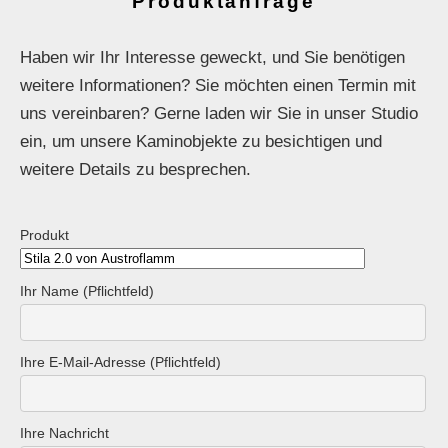
Produktanfrage
Haben wir Ihr Interesse geweckt, und Sie benötigen
weitere Informationen? Sie möchten einen Termin mit
uns vereinbaren? Gerne laden wir Sie in unser Studio
ein, um unsere Kaminobjekte zu besichtigen und
weitere Details zu besprechen.
Produkt
Ihr Name (Pflichtfeld)
Ihre E-Mail-Adresse (Pflichtfeld)
Ihre Nachricht