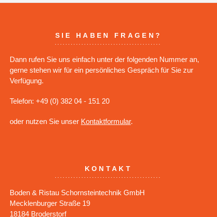
SIE HABEN FRAGEN?
Dann rufen Sie uns einfach unter der folgenden Nummer an,
gerne stehen wir für ein persönliches Gespräch für Sie zur
Verfügung.
Telefon: +49 (0) 382 04 - 151 20
oder nutzen Sie unser
Kontaktformular
.
KONTAKT
Boden & Ristau Schornsteintechnik GmbH
Mecklenburger Straße 19
18184 Broderstorf