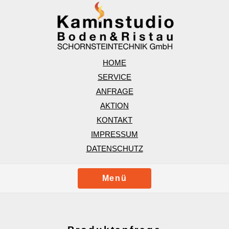
HOME
SERVICE
ANFRAGE
AKTION
KONTAKT
IMPRESSUM
DATENSCHUTZ
Menü