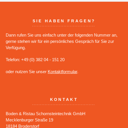
SIE HABEN FRAGEN?
Dann rufen Sie uns einfach unter der folgenden Nummer an,
gerne stehen wir für ein persönliches Gespräch für Sie zur
Verfügung.
Telefon: +49 (0) 382 04 - 151 20
oder nutzen Sie unser
Kontaktformular
.
KONTAKT
Boden & Ristau Schornsteintechnik GmbH
Mecklenburger Straße 19
18184 Broderstorf