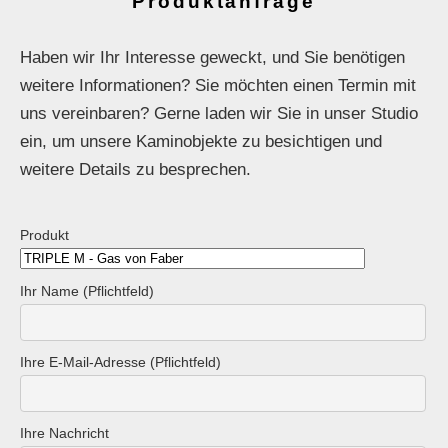
Produktanfrage
Haben wir Ihr Interesse geweckt, und Sie benötigen
weitere Informationen? Sie möchten einen Termin mit
uns vereinbaren? Gerne laden wir Sie in unser Studio
ein, um unsere Kaminobjekte zu besichtigen und
weitere Details zu besprechen.
Produkt
Ihr Name (Pflichtfeld)
Ihre E-Mail-Adresse (Pflichtfeld)
Ihre Nachricht