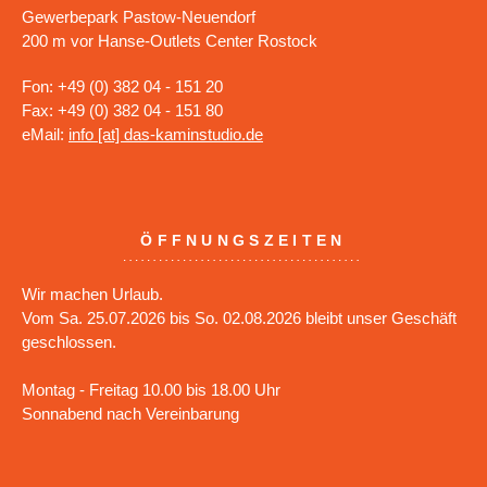
Gewerbepark Pastow-Neuendorf
200 m vor Hanse-Outlets Center Rostock
Fon: +49 (0) 382 04 - 151 20
Fax: +49 (0) 382 04 - 151 80
eMail:
info [at] das-kaminstudio.de
ÖFFNUNGSZEITEN
Wir machen Urlaub.
Vom Sa. 25.07.2026 bis So. 02.08.2026 bleibt unser Geschäft
geschlossen.
Montag - Freitag 10.00 bis 18.00 Uhr
Sonnabend nach Vereinbarung