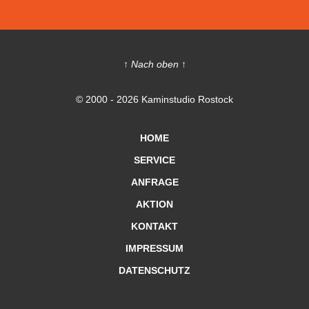
↑ Nach oben ↑
© 2000 - 2026 Kaminstudio Rostock
HOME
SERVICE
ANFRAGE
AKTION
KONTAKT
IMPRESSUM
DATENSCHUTZ