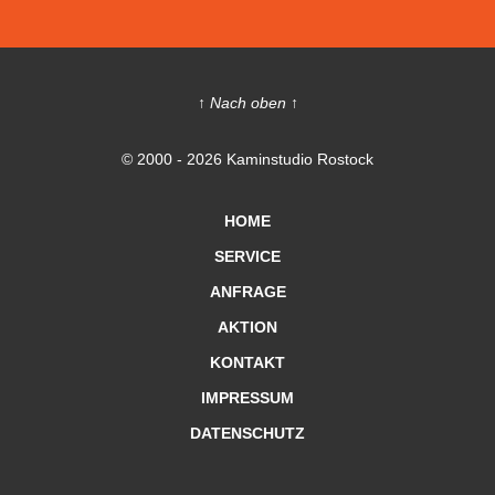
↑ Nach oben ↑
© 2000 - 2026 Kaminstudio Rostock
HOME
SERVICE
ANFRAGE
AKTION
KONTAKT
IMPRESSUM
DATENSCHUTZ