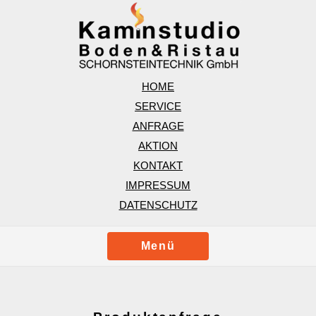
HOME
SERVICE
ANFRAGE
AKTION
KONTAKT
IMPRESSUM
DATENSCHUTZ
Menü