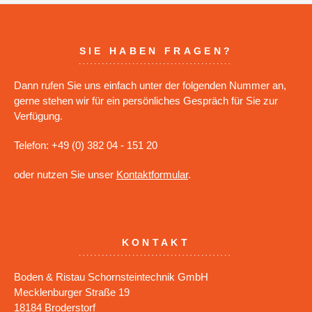
SIE HABEN FRAGEN?
Dann rufen Sie uns einfach unter der folgenden Nummer an,
gerne stehen wir für ein persönliches Gespräch für Sie zur
Verfügung.
Telefon: +49 (0) 382 04 - 151 20
oder nutzen Sie unser
Kontaktformular
.
KONTAKT
Boden & Ristau Schornsteintechnik GmbH
Mecklenburger Straße 19
18184 Broderstorf