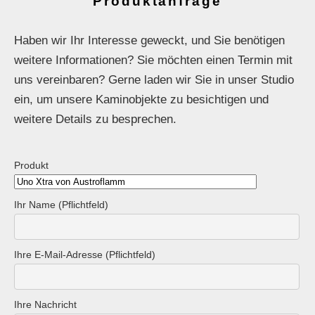
Produktanfrage
Haben wir Ihr Interesse geweckt, und Sie benötigen
weitere Informationen? Sie möchten einen Termin mit
uns vereinbaren? Gerne laden wir Sie in unser Studio
ein, um unsere Kaminobjekte zu besichtigen und
weitere Details zu besprechen.
Produkt
Ihr Name (Pflichtfeld)
Ihre E-Mail-Adresse (Pflichtfeld)
Ihre Nachricht