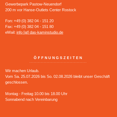
Gewerbepark Pastow-Neuendorf
200 m vor Hanse-Outlets Center Rostock
Fon: +49 (0) 382 04 - 151 20
Fax: +49 (0) 382 04 - 151 80
eMail:
info [at] das-kaminstudio.de
ÖFFNUNGSZEITEN
Wir machen Urlaub.
Vom Sa. 25.07.2026 bis So. 02.08.2026 bleibt unser Geschäft
geschlossen.
Montag - Freitag 10.00 bis 18.00 Uhr
Sonnabend nach Vereinbarung