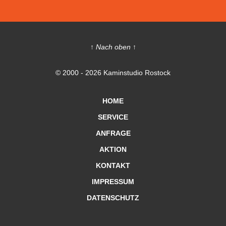
↑ Nach oben ↑
© 2000 - 2026 Kaminstudio Rostock
HOME
SERVICE
ANFRAGE
AKTION
KONTAKT
IMPRESSUM
DATENSCHUTZ