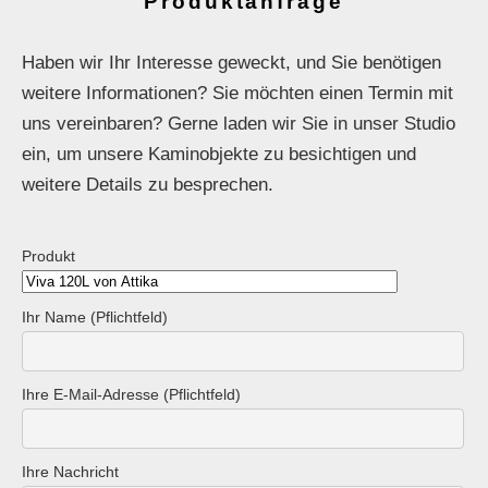
Produktanfrage
Haben wir Ihr Interesse geweckt, und Sie benötigen
weitere Informationen? Sie möchten einen Termin mit
uns vereinbaren? Gerne laden wir Sie in unser Studio
ein, um unsere Kaminobjekte zu besichtigen und
weitere Details zu besprechen.
Produkt
Ihr Name (Pflichtfeld)
Ihre E-Mail-Adresse (Pflichtfeld)
Ihre Nachricht