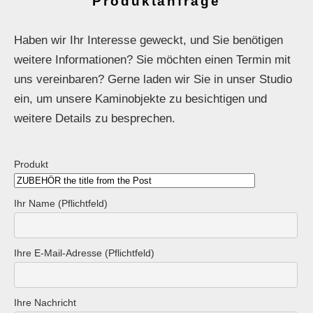
Produktanfrage
Haben wir Ihr Interesse geweckt, und Sie benötigen
weitere Informationen? Sie möchten einen Termin mit
uns vereinbaren? Gerne laden wir Sie in unser Studio
ein, um unsere Kaminobjekte zu besichtigen und
weitere Details zu besprechen.
Produkt
Ihr Name (Pflichtfeld)
Ihre E-Mail-Adresse (Pflichtfeld)
Ihre Nachricht