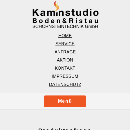
HOME
SERVICE
ANFRAGE
AKTION
KONTAKT
IMPRESSUM
DATENSCHUTZ
Menü