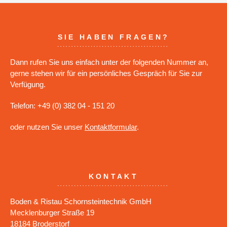
SIE HABEN FRAGEN?
Dann rufen Sie uns einfach unter der folgenden Nummer an,
gerne stehen wir für ein persönliches Gespräch für Sie zur
Verfügung.
Telefon: +49 (0) 382 04 - 151 20
oder nutzen Sie unser
Kontaktformular
.
KONTAKT
Boden & Ristau Schornsteintechnik GmbH
Mecklenburger Straße 19
18184 Broderstorf