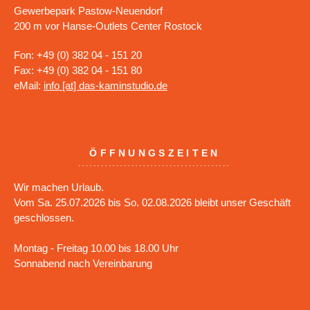
Gewerbepark Pastow-Neuendorf
200 m vor Hanse-Outlets Center Rostock
Fon: +49 (0) 382 04 - 151 20
Fax: +49 (0) 382 04 - 151 80
eMail:
info [at] das-kaminstudio.de
ÖFFNUNGSZEITEN
Wir machen Urlaub.
Vom Sa. 25.07.2026 bis So. 02.08.2026 bleibt unser Geschäft
geschlossen.
Montag - Freitag 10.00 bis 18.00 Uhr
Sonnabend nach Vereinbarung