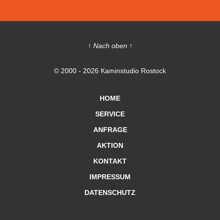
↑ Nach oben ↑
© 2000 - 2026 Kaminstudio Rostock
HOME
SERVICE
ANFRAGE
AKTION
KONTAKT
IMPRESSUM
DATENSCHUTZ