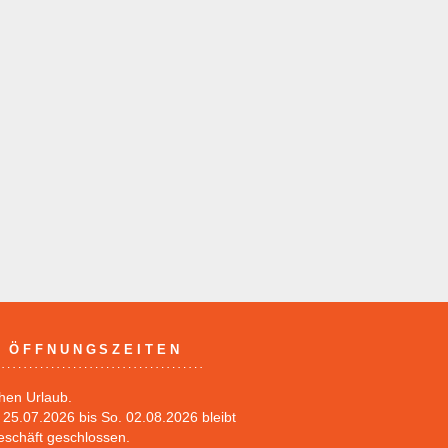
ÖFFNUNGSZEITEN
hen Urlaub.
25.07.2026 bis So. 02.08.2026 bleibt
eschäft geschlossen.