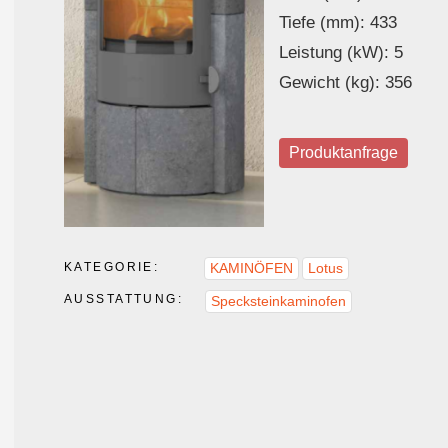
Tiefe (mm): 433
Leistung (kW): 5
Gewicht (kg): 356
Produktanfrage
KATEGORIE:
KAMINÖFEN
Lotus
AUSSTATTUNG:
Specksteinkaminofen