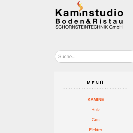
MENÜ
KAMINE
Holz
Gas
Elektro