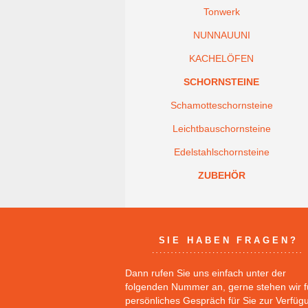
Tonwerk
NUNNAUUNI
KACHELÖFEN
SCHORNSTEINE
Schamotteschornsteine
Leichtbauschornsteine
Edelstahlschornsteine
ZUBEHÖR
SIE HABEN FRAGEN?
Dann rufen Sie uns einfach unter der
folgenden Nummer an, gerne stehen wir f
persönliches Gespräch für Sie zur Verfüg