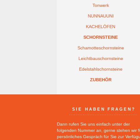
Tonwerk
NUNNAUUNI
KACHELÖFEN
SCHORNSTEINE
Schamotteschornsteine
Leichtbauschornsteine
Edelstahlschornsteine
ZUBEHÖR
SIE HABEN FRAGEN?
Dann rufen Sie uns einfach unter der
folgenden Nummer an, gerne stehen wir f
persönliches Gespräch für Sie zur Verfüg