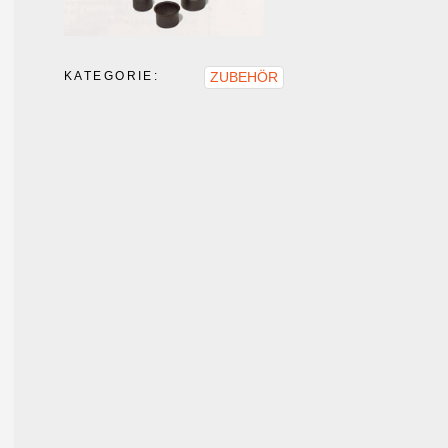
KATEGORIE:
ZUBEHÖR