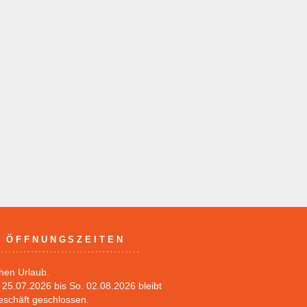
ÖFFNUNGSZEITEN
hen Urlaub.
25.07.2026 bis So. 02.08.2026 bleibt
eschäft geschlossen.