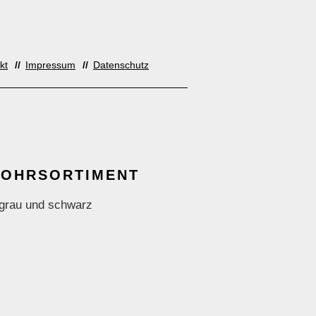
kt
Impressum
Datenschutz
OHRSORTIMENT
 grau und schwarz