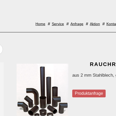
Home
Service
Anfrage
Aktion
Konta
RAUCHR
aus 2 mm Stahlblech,
Produktanfrage