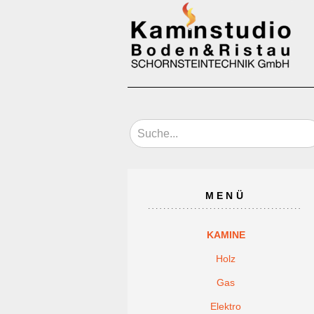
MENÜ
KAMINE
Holz
Gas
Elektro